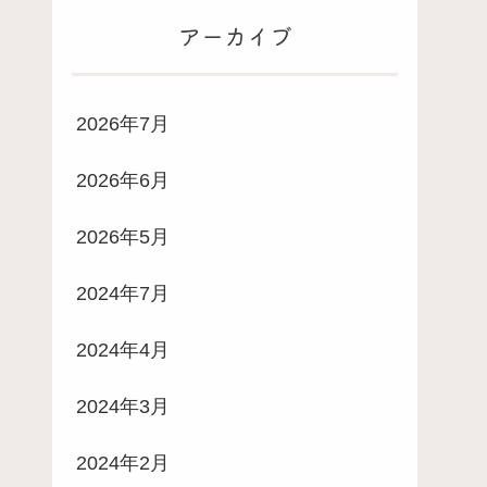
アーカイブ
2026年7月
2026年6月
2026年5月
2024年7月
2024年4月
2024年3月
2024年2月