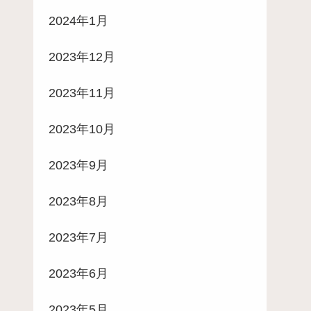
2024年1月
2023年12月
2023年11月
2023年10月
2023年9月
2023年8月
2023年7月
2023年6月
2023年5月