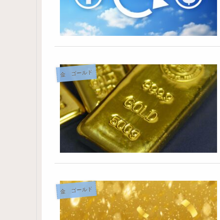
金 ゴールド
金 ゴールド