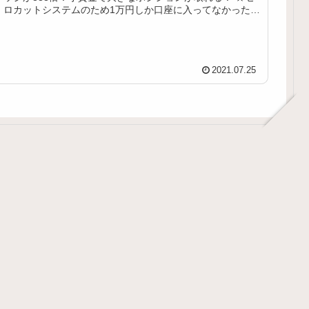
ロカットシステムのため1万円しか口座に入ってなかったら
1...
2021.07.25