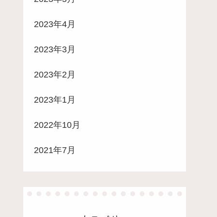
2023年4月
2023年3月
2023年2月
2023年1月
2022年10月
2021年7月