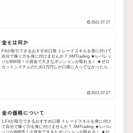
1...
2021.07.27
金とは何か
FXが取引できるおすすめ口座 トレードスキルを身に付けて
自分で稼ぐ力を身に付けませんか？ XMTrading ★レバレッ
ジが888倍！小資金で大きなポジションが取れる！ ★ゼロ
カットシステムのため1万円しか口座に入ってなかったら1
万円...
2021.07.27
金の価格について
1.FXが取引できるおすすめ口座 トレードスキルを身に付け
て自分で稼ぐ力を身に付けませんか？ XMTrading ★レバレ
ッジが888倍！小資金で大きなポジションが取れる！ ★ゼ