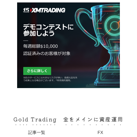
Gold Trading 金をメインに資産運用
記事一覧
FX