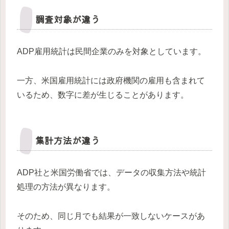
調査対象が違う
ADP雇用統計は民間企業のみを対象としています。
一方、米国雇用統計には政府機関の雇用も含まれて
いるため、数字に差が生じることがあります。
集計方法が違う
ADP社と米国労働省では、データの収集方法や統計
処理の方法が異なります。
そのため、同じ月でも結果が一致しないケースがあ