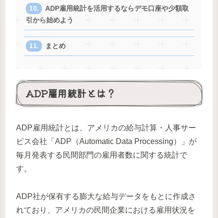
ADP雇用統計を活用するならデモ口座や少額取
引から始めよう
まとめ
ADP雇用統計とは？
ADP雇用統計とは、アメリカの給与計算・人事サー
ビス会社「ADP（Automatic Data Processing）」が
毎月発表する民間部門の雇用者数に関する統計で
す。
ADP社が保有する膨大な給与データをもとに作成さ
れており、アメリカの民間企業における雇用状況を