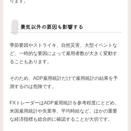
ります。
景気以外の要因も影響する
季節要因やストライキ、自然災害、大型イベントな
ど、一時的な要因によって雇用者数が大きく変動す
ることもあります。
そのため、ADP雇用統計だけで雇用統計の結果を予
測するのは危険です。
FXトレーダーはADP雇用統計を参考程度にとどめ、
米国雇用統計や失業率、平均時給など、ほかの重要
な経済指標も総合的に確認することが大切です。