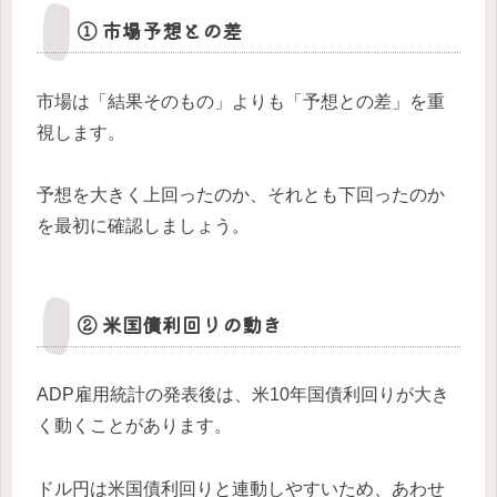
① 市場予想との差
市場は「結果そのもの」よりも「予想との差」を重
視します。
予想を大きく上回ったのか、それとも下回ったのか
を最初に確認しましょう。
② 米国債利回りの動き
ADP雇用統計の発表後は、米10年国債利回りが大き
く動くことがあります。
ドル円は米国債利回りと連動しやすいため、あわせ