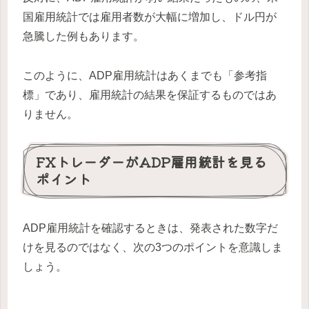
国雇用統計では雇用者数が大幅に増加し、ドル円が
急騰した例もあります。
このように、ADP雇用統計はあくまでも「参考指
標」であり、雇用統計の結果を保証するものではあ
りません。
FXトレーダーがADP雇用統計を見る
ポイント
ADP雇用統計を確認するときは、発表された数字だ
けを見るのではなく、次の3つのポイントを意識しま
しょう。