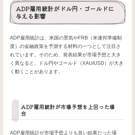
ADP雇用統計がドル円・ゴールドに
与える影響
ADP雇用統計は、米国の景気やFRB（米連邦準備制
度）の金融政策を予測する材料の一つとして注目さ
れています。そのため、発表結果が市場予想と大き
く異なると、ドル円やゴールド（XAU/USD）が大き
く動くことがあります。
ADP雇用統計が市場予想を上回った場
合
ADP雇用統計が市場予想よりも良い結果だった場