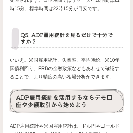
発表されます。日本時間ではサマータイム期間は21
時15分、標準時間は22時15分が目安です。
Q5. ADP雇用統計を見るだけで十分で
すか？
いいえ。米国雇用統計、失業率、平均時給、米10年
国債利回り、FRBの金融政策などもあわせて確認す
ることで、より精度の高い相場分析ができます。
ADP雇用統計を活用するならデモ口
座や少額取引から始めよう
ADP雇用統計や米国雇用統計は、ドル円やゴールド