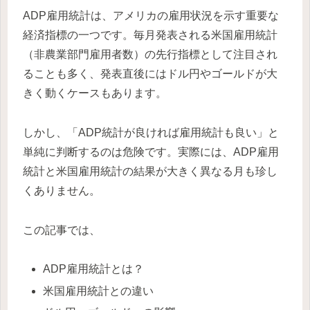
ADP雇用統計は、アメリカの雇用状況を示す重要な
経済指標の一つです。毎月発表される米国雇用統計
（非農業部門雇用者数）の先行指標として注目され
ることも多く、発表直後にはドル円やゴールドが大
きく動くケースもあります。
しかし、「ADP統計が良ければ雇用統計も良い」と
単純に判断するのは危険です。実際には、ADP雇用
統計と米国雇用統計の結果が大きく異なる月も珍し
くありません。
この記事では、
ADP雇用統計とは？
米国雇用統計との違い