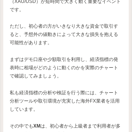
（XAU/USD）が短時間で大きく動く重要なイベント
です。
ただし、初心者の方がいきなり大きな資金で取引す
ると、予想外の値動きによって大きな損失を抱える
可能性があります。
まずはデモ口座や少額取引を利用し、経済指標の発
表時に相場がどのように動くのかを実際のチャート
で確認してみましょう。
私も経済指標の分析や検証を行う際には、チャート
分析ツールや取引環境が充実した海外FX業者を活用
しています。
その中でも
XM
は、初心者から上級者まで利用者が多