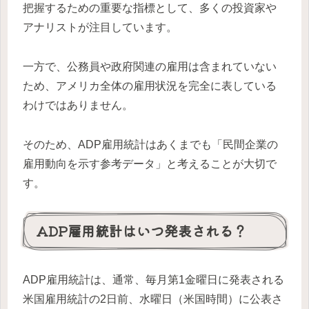
把握するための重要な指標として、多くの投資家や
アナリストが注目しています。
一方で、公務員や政府関連の雇用は含まれていない
ため、アメリカ全体の雇用状況を完全に表している
わけではありません。
そのため、ADP雇用統計はあくまでも「民間企業の
雇用動向を示す参考データ」と考えることが大切で
す。
ADP雇用統計はいつ発表される？
ADP雇用統計は、通常、毎月第1金曜日に発表される
米国雇用統計の2日前、水曜日（米国時間）に公表さ