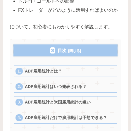
ドル円・ゴールドへの影響
FXトレーダーがどのように活用すればよいのか
について、初心者にもわかりやすく解説します。
目次
ADP雇用統計とは？
ADP雇用統計はいつ発表される？
ADP雇用統計と米国雇用統計の違い
ADP雇用統計だけで雇用統計は予想できる？