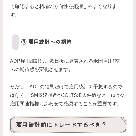
て確認すると相場の方向性を把握しやすくなりま
す。
③ 雇用統計への期待
ADP雇用統計は、数日後に発表される米国雇用統計
への期待感を変化させます。
ただし、ADPの結果だけで雇用統計を予想するので
はなく、ISM景況指数やJOLTS求人件数など、ほかの
雇用関連指標もあわせて確認することが重要です。
雇用統計前にトレードするべき？