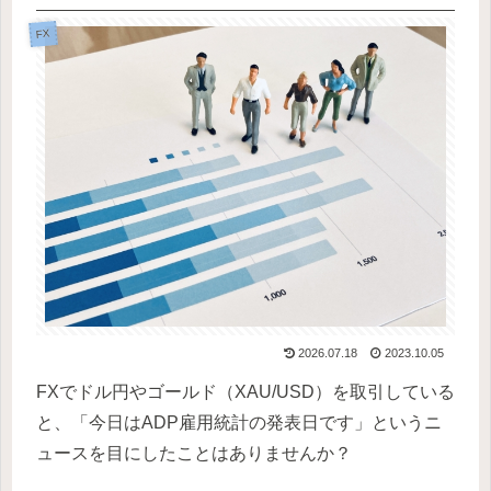
FX
2026.07.18
2023.10.05
FXでドル円やゴールド（XAU/USD）を取引している
と、「今日はADP雇用統計の発表日です」というニ
ュースを目にしたことはありませんか？