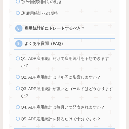
② 米国債利回りの動き
③ 雇用統計への期待
雇用統計前にトレードするべき？
よくある質問（FAQ）
Q1. ADP雇用統計だけで雇用統計を予想できます
か？
Q2. ADP雇用統計はドル円に影響しますか？
Q3. ADP雇用統計が強いとゴールドはどうなります
か？
Q4. ADP雇用統計は毎月いつ発表されますか？
Q5. ADP雇用統計を見るだけで十分ですか？