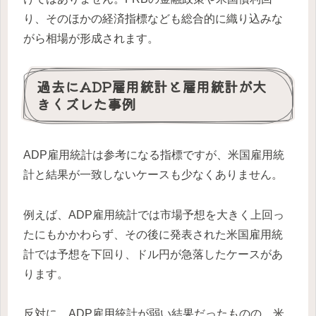
り、そのほかの経済指標なども総合的に織り込みな
がら相場が形成されます。
過去にADP雇用統計と雇用統計が大
きくズレた事例
ADP雇用統計は参考になる指標ですが、米国雇用統
計と結果が一致しないケースも少なくありません。
例えば、ADP雇用統計では市場予想を大きく上回っ
たにもかかわらず、その後に発表された米国雇用統
計では予想を下回り、ドル円が急落したケースがあ
ります。
反対に、ADP雇用統計が弱い結果だったものの、米