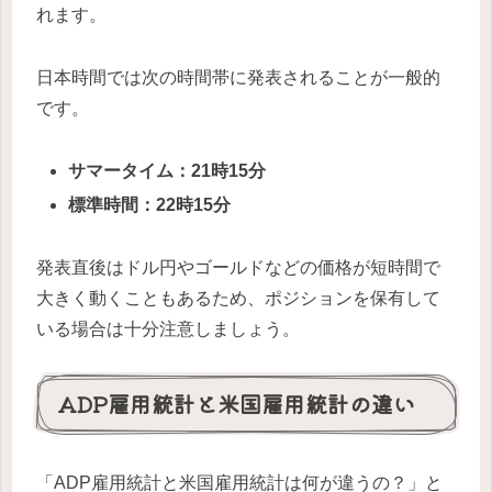
れます。
日本時間では次の時間帯に発表されることが一般的
です。
サマータイム：21時15分
標準時間：22時15分
発表直後はドル円やゴールドなどの価格が短時間で
大きく動くこともあるため、ポジションを保有して
いる場合は十分注意しましょう。
ADP雇用統計と米国雇用統計の違い
「ADP雇用統計と米国雇用統計は何が違うの？」と