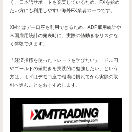
く、日本語サポートも充実しているため、FXを始め
たい方にも利用しやすい海外FX業者の一つです。
XMではデモ口座も利用できるため、ADP雇用統計や
米国雇用統計の発表時に、実際の値動きをリスクな
く体験できます。
「経済指標を使ったトレードを学びたい」「ドル円
やゴールドの値動きを実践的に勉強したい」という
方は、まずはデモ口座で相場に慣れてから実際の取
引へ進むことをおすすめします。