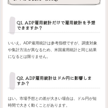
Q1. ADP雇用統計だけで雇用統計を予想
できますか？
いいえ。ADP雇用統計は参考指標ですが、調査対象
や集計方法が異なるため、米国雇用統計と同じ結果
になるとは限りません。
Q2. ADP雇用統計はドル円に影響しま
すか？
はい。市場予想との差が大きい場合は、ドル円が短
時間で大きく動くことがあります。