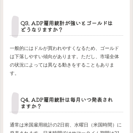
Q3. ADP雇用統計が強いとゴールドは
どうなりますか？
一般的にはドルが買われやすくなるため、ゴールド
は下落しやすい傾向があります。ただし、市場全体
の状況によっては異なる動きをすることもありま
す。
Q4. ADP雇用統計は毎月いつ発表され
ますか？
通常は米国雇用統計の2日前、水曜日（米国時間）に