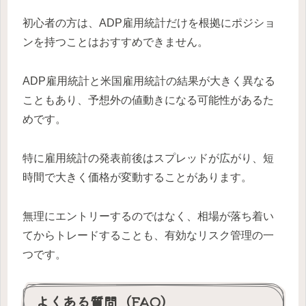
初心者の方は、ADP雇用統計だけを根拠にポジショ
ンを持つことはおすすめできません。
ADP雇用統計と米国雇用統計の結果が大きく異なる
こともあり、予想外の値動きになる可能性があるた
めです。
特に雇用統計の発表前後はスプレッドが広がり、短
時間で大きく価格が変動することがあります。
無理にエントリーするのではなく、相場が落ち着い
てからトレードすることも、有効なリスク管理の一
つです。
よくある質問（FAQ）