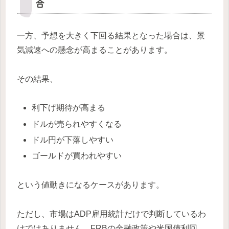
合
一方、予想を大きく下回る結果となった場合は、景
気減速への懸念が高まることがあります。
その結果、
利下げ期待が高まる
ドルが売られやすくなる
ドル円が下落しやすい
ゴールドが買われやすい
という値動きになるケースがあります。
ただし、市場はADP雇用統計だけで判断しているわ
けではありません。FRBの金融政策や米国債利回