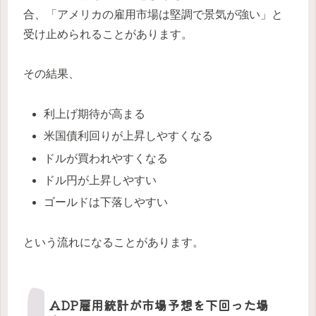
合、「アメリカの雇用市場は堅調で景気が強い」と
受け止められることがあります。
その結果、
利上げ期待が高まる
米国債利回りが上昇しやすくなる
ドルが買われやすくなる
ドル円が上昇しやすい
ゴールドは下落しやすい
という流れになることがあります。
ADP雇用統計が市場予想を下回った場