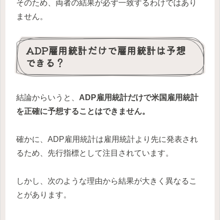
そのため、両者の結果が必ず一致するわけではあり
ません。
ADP雇用統計だけで雇用統計は予想
できる？
結論からいうと、
ADP雇用統計だけで米国雇用統計
を正確に予想することはできません。
確かに、ADP雇用統計は雇用統計より先に発表され
るため、先行指標として注目されています。
しかし、次のような理由から結果が大きく異なるこ
とがあります。