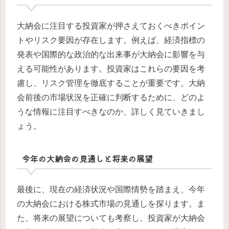
大納会に注目する投資家が押さえておくべきポイン
トやリスク要因が存在します。例えば、経済指標の
発表や国際的な政治的な出来事が大納会に影響を与
える可能性があります。投資家はこれらの要因を考
慮し、リスク管理を徹底することが重要です。大納
会前後の市場状況を正確に判断するために、どのよ
うな情報に注目すべきなのか、詳しく見ていきまし
ょう。
今年の大納会の見通しと将来の展望
最後に、現在の経済状況や国際情勢を踏まえ、今年
の大納会における株式市場の見通しを探ります。ま
た、将来の展望についても考察し、投資家が大納会