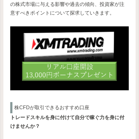
の株式市場に与える影響や過去の傾向、投資家が注
意すべきポイントについて探求していきます。
株CFDが取引できるおすすめ口座
トレードスキルを身に付けて自分で稼ぐ力を身に付
けませんか？