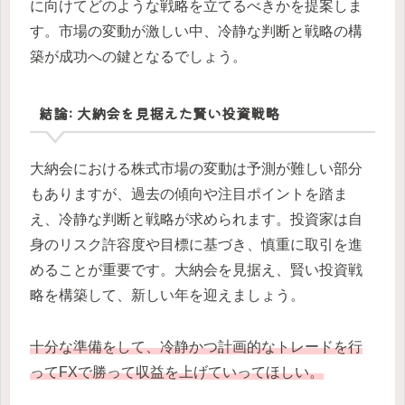
に向けてどのような戦略を立てるべきかを提案しま
す。市場の変動が激しい中、冷静な判断と戦略の構
築が成功への鍵となるでしょう。
結論: 大納会を見据えた賢い投資戦略
大納会における株式市場の変動は予測が難しい部分
もありますが、過去の傾向や注目ポイントを踏ま
え、冷静な判断と戦略が求められます。投資家は自
身のリスク許容度や目標に基づき、慎重に取引を進
めることが重要です。大納会を見据え、賢い投資戦
略を構築して、新しい年を迎えましょう。
十分な準備をして、冷静かつ計画的なトレードを行
ってFXで勝って収益を上げていってほしい。