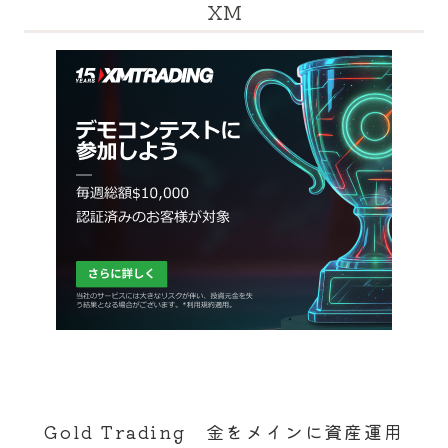
XM
Gold Trading 金をメインに資産運用