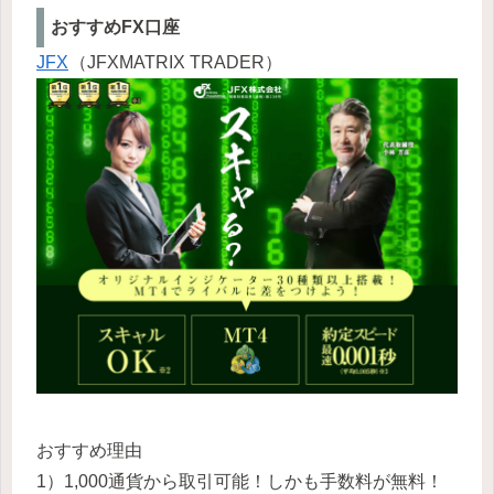
おすすめFX口座
JFX
（JFXMATRIX TRADER）
おすすめ理由
1）1,000通貨から取引可能！しかも手数料が無料！