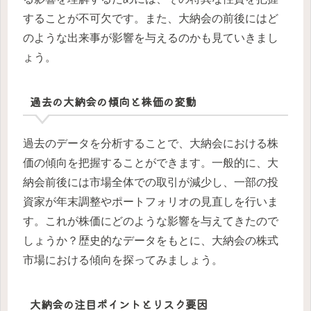
することが不可欠です。また、大納会の前後にはど
のような出来事が影響を与えるのかも見ていきまし
ょう。
過去の大納会の傾向と株価の変動
過去のデータを分析することで、大納会における株
価の傾向を把握することができます。一般的に、大
納会前後には市場全体での取引が減少し、一部の投
資家が年末調整やポートフォリオの見直しを行いま
す。これが株価にどのような影響を与えてきたので
しょうか？歴史的なデータをもとに、大納会の株式
市場における傾向を探ってみましょう。
大納会の注目ポイントとリスク要因