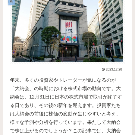
株
2023.12.28
年末、多くの投資家やトレーダーが気になるのが
「大納会」の時期における株式市場の動向です。大
納会は、12月31日に日本の株式市場で取引が終了す
る日であり、その後の新年を迎えます。投資家たち
は大納会の前後に株価の変動が生じやすいと考え、
様々な予測や分析を行っています。果たして大納会
で株は上がるのでしょうか？この記事では、大納会