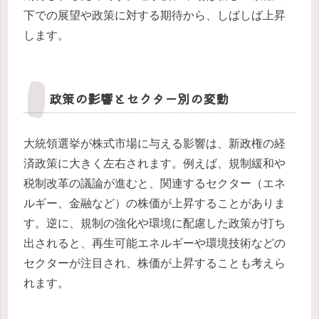
下での展望や政策に対する期待から、しばしば上昇
します。
政策の影響とセクター別の変動
大統領選挙が株式市場に与える影響は、新政権の経
済政策に大きく左右されます。例えば、規制緩和や
税制改革の議論が進むと、関連するセクター（エネ
ルギー、金融など）の株価が上昇することがありま
す。逆に、規制の強化や環境に配慮した政策が打ち
出されると、再生可能エネルギーや環境技術などの
セクターが注目され、株価が上昇することも考えら
れます。