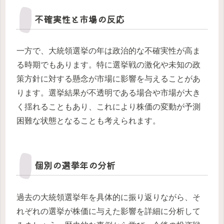
不確実性と市場の反応
一方で、大統領選挙の年は政治的な不確実性が高ま
る時期でもあります。特に選挙戦の激化や未知の政
策方針に対する懸念が市場に影響を与えることがあ
ります。選挙結果が不透明である場合や市場が大き
く揺れることもあり、これにより株価の変動が予測
困難な状態となることも考えられます。
個別の選挙年の分析
過去の大統領選挙年を具体的に振り返りながら、そ
れぞれの選挙が株価に与えた影響を詳細に分析して