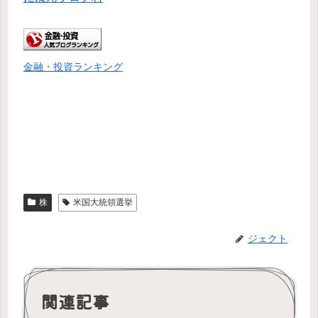
金融・投資ランキング
株
米国大統領選挙
ジェクト
関連記事