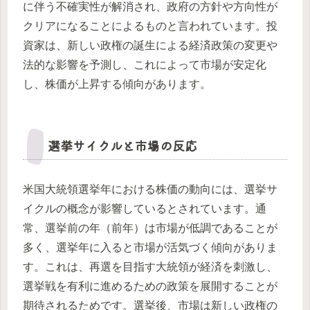
に伴う不確実性が解消され、政府の方針や方向性が
クリアになることによるものと言われています。投
資家は、新しい政権の誕生による経済政策の変更や
法的な影響を予測し、これによって市場が安定化
し、株価が上昇する傾向があります。
選挙サイクルと市場の反応
米国大統領選挙年における株価の動向には、選挙サ
イクルの概念が影響しているとされています。通
常、選挙前の年（前年）は市場が低調であることが
多く、選挙年に入ると市場が活気づく傾向がありま
す。これは、再選を目指す大統領が経済を刺激し、
選挙戦を有利に進めるための政策を展開することが
期待されるためです。選挙後、市場は新しい政権の