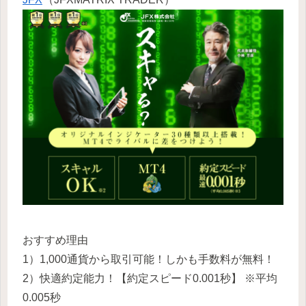
おすすめ理由
1）1,000通貨から取引可能！しかも手数料が無料！
2）快適約定能力！【約定スピード0.001秒】 ※平均
0.005秒