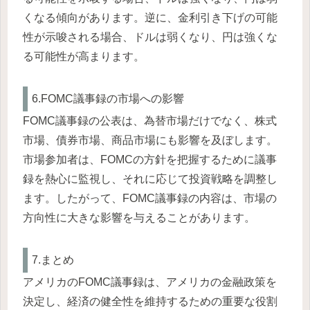
くなる傾向があります。逆に、金利引き下げの可能
性が示唆される場合、ドルは弱くなり、円は強くな
る可能性が高まります。
6.FOMC議事録の市場への影響
FOMC議事録の公表は、為替市場だけでなく、株式
市場、債券市場、商品市場にも影響を及ぼします。
市場参加者は、FOMCの方針を把握するために議事
録を熱心に監視し、それに応じて投資戦略を調整し
ます。したがって、FOMC議事録の内容は、市場の
方向性に大きな影響を与えることがあります。
7.まとめ
アメリカのFOMC議事録は、アメリカの金融政策を
決定し、経済の健全性を維持するための重要な役割