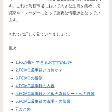
す。これは為替市場において大きな注目を集め、投
資家やトレーダーにとって重要な情報源となってい
ます。
それでは詳しく見ていきましょう。
目次
1.FXが取引できるおすすめ口座
2.FOMC議事録とは何か？
3.FOMCの役割
4.FOMC議事録の内容
5.FOMC議事録とドル円為替レートへの影響
6.FOMC議事録の市場への影響
7.まとめ