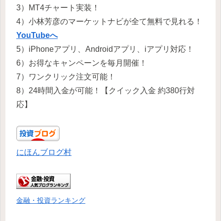
3）MT4チャート実装！
4）小林芳彦のマーケットナビが全て無料で見れる！
YouTubeへ
5）iPhoneアプリ、Androidアプリ、iアプリ対応！
6）お得なキャンペーンを毎月開催！
7）ワンクリック注文可能！
8）24時間入金が可能！【クイック入金 約380行対
応】
にほんブログ村
金融・投資ランキング