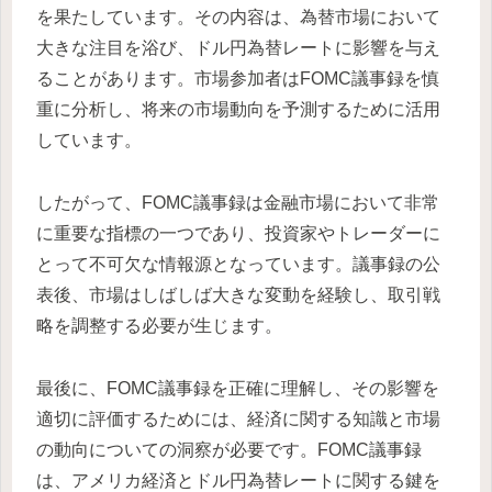
を果たしています。その内容は、為替市場において
大きな注目を浴び、ドル円為替レートに影響を与え
ることがあります。市場参加者はFOMC議事録を慎
重に分析し、将来の市場動向を予測するために活用
しています。
したがって、FOMC議事録は金融市場において非常
に重要な指標の一つであり、投資家やトレーダーに
とって不可欠な情報源となっています。議事録の公
表後、市場はしばしば大きな変動を経験し、取引戦
略を調整する必要が生じます。
最後に、FOMC議事録を正確に理解し、その影響を
適切に評価するためには、経済に関する知識と市場
の動向についての洞察が必要です。FOMC議事録
は、アメリカ経済とドル円為替レートに関する鍵を