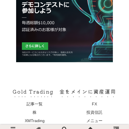
Gold Trading 金をメインに資産運用
記事一覧
FX
株
投資信託
XMTrading
メニュー