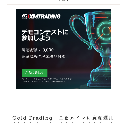
Gold Trading 金をメインに資産運用