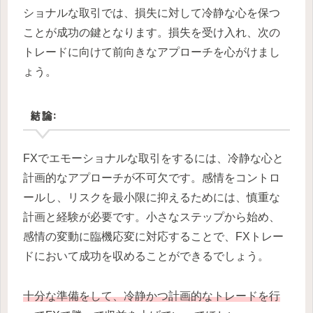
ショナルな取引では、損失に対して冷静な心を保つ
ことが成功の鍵となります。損失を受け入れ、次の
トレードに向けて前向きなアプローチを心がけまし
ょう。
結論:
FXでエモーショナルな取引をするには、冷静な心と
計画的なアプローチが不可欠です。感情をコントロ
ールし、リスクを最小限に抑えるためには、慎重な
計画と経験が必要です。小さなステップから始め、
感情の変動に臨機応変に対応することで、FXトレー
ドにおいて成功を収めることができるでしょう。
十分な準備をして、冷静かつ計画的なトレードを行