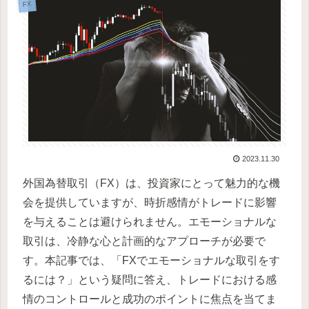
FX
2023.11.30
外国為替取引（FX）は、投資家にとって魅力的な機
会を提供していますが、時折感情がトレードに影響
を与えることは避けられません。エモーショナルな
取引は、冷静な心と計画的なアプローチが必要で
す。本記事では、「FXでエモーショナルな取引をす
るには？」という疑問に答え、トレードにおける感
情のコントロールと成功のポイントに焦点を当てま