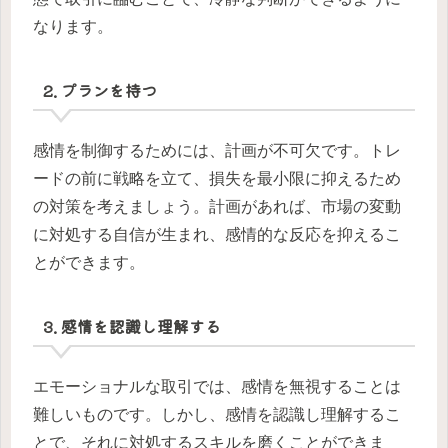
なります。
2. プランを持つ
感情を制御するためには、計画が不可欠です。トレ
ードの前に戦略を立て、損失を最小限に抑えるため
の対策を考えましょう。計画があれば、市場の変動
に対処する自信が生まれ、感情的な反応を抑えるこ
とができます。
3. 感情を認識し理解する
エモーショナルな取引では、感情を無視することは
難しいものです。しかし、感情を認識し理解するこ
とで、それに対処するスキルを磨くことができま