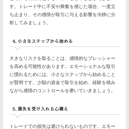
す。トレード中に不安や興奮を感じた場合、一度立
ち止まり、その感情が取引に与える影響を冷静に分
析してみましょう。
4. 小さなステップから始める
大きなリスクを取ることは、感情的なプレッシャー
を高める可能性があります。エモーショナルな取引
に慣れるためには、小さなステップから始めること
が賢明です。少額の資金で取引を始め、経験を積み
ながら感情のコントロールを磨いていきましょう。
5. 損失を受け入れる心構え
トレードでの損失は避けられないものです。エモー