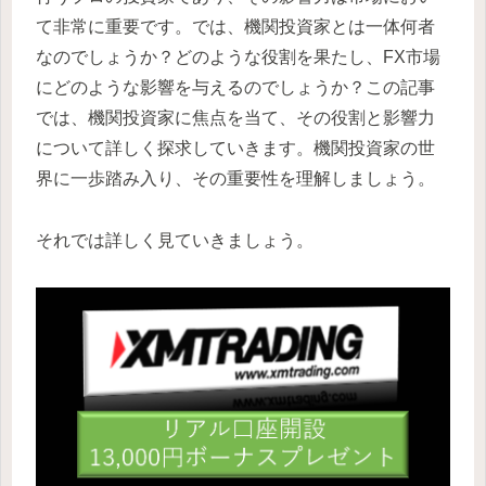
て非常に重要です。では、機関投資家とは一体何者
なのでしょうか？どのような役割を果たし、FX市場
にどのような影響を与えるのでしょうか？この記事
では、機関投資家に焦点を当て、その役割と影響力
について詳しく探求していきます。機関投資家の世
界に一歩踏み入り、その重要性を理解しましょう。
それでは詳しく見ていきましょう。