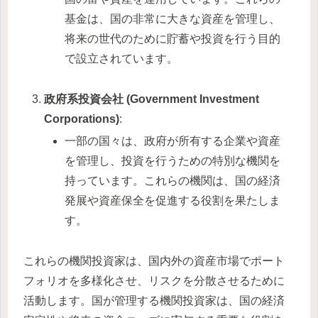
基金は、国の非常に大きな資産を管理し、
将来の世代のために貯蓄や投資を行う目的
で設立されています。
政府系投資会社 (Government Investment
Corporations)
:
一部の国々は、政府が所有する企業や資産
を管理し、投資を行うための特別な機関を
持っています。これらの機関は、国の経済
発展や資産保全を促進する役割を果たしま
す。
これらの機関投資家は、国内外の資産市場でポート
フォリオを多様化させ、リスクを分散させるために
活動します。国が管理する機関投資家は、国の経済