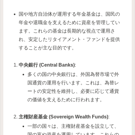
国や地方自治体が運用する年金基金は、国民の
年金や退職金を支えるために資産を管理してい
ます。これらの基金は長期的な視点で運用さ
れ、安定したリタイアメント・ファンドを提供
することが主な目的です。
中央銀行 (Central Banks)
:
多くの国の中央銀行は、外国為替市場で外
国通貨の運用を行います。これは、為替レ
ートの安定性を維持し、必要に応じて通貨
の価値を支えるために行われます。
主権財産基金 (Sovereign Wealth Funds)
:
一部の国々は、主権財産基金を設立して、
国の富や資産を運用しています。これらの