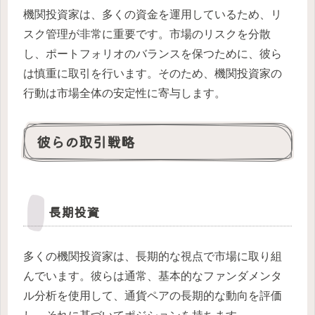
機関投資家は、多くの資金を運用しているため、リ
スク管理が非常に重要です。市場のリスクを分散
し、ポートフォリオのバランスを保つために、彼ら
は慎重に取引を行います。そのため、機関投資家の
行動は市場全体の安定性に寄与します。
彼らの取引戦略
長期投資
多くの機関投資家は、長期的な視点で市場に取り組
んでいます。彼らは通常、基本的なファンダメンタ
ル分析を使用して、通貨ペアの長期的な動向を評価