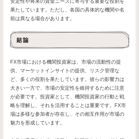
安定性や将来の資金ニーズに寄与する重要な役割を
果たしています。ただし、各国の具体的な機関や名
前は異なる場合があります。
結論
FX市場における機関投資家は、市場の流動性の提
供、マーケットインサイトの提供、リスク管理な
ど、多くの役割を果たしています。彼らの影響力は
大きい一方で、市場の安定性を維持するために注意
が必要です。投資家として、機関投資家の行動と戦
略を理解し、それを活用することは重要です。FX市
場は多様な参加者が存在し、その相互作用が市場の
魅力を形成しています。