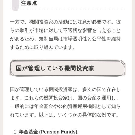
注意点
一方で、機関投資家の活動には注意が必要です。彼
らの取引が市場に対して不適切な影響を与えること
があるため、規制当局は市場透明性と公平性を維持
するために取り組んでいます。
国が管理している機関投資家
国が管理している機関投資家は、多くの国で存在し
ます。これらの機関投資家は、国の資産を運用し、
一般的には年金基金や公的資産運用機関として知ら
れています。以下は、いくつかの具体的な例です。
年金基金 (Pension Funds)
: