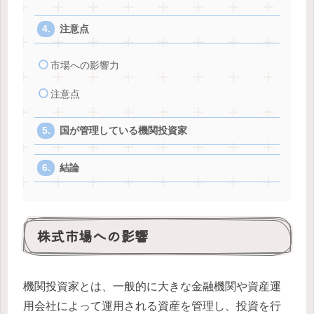
注意点
市場への影響力
注意点
国が管理している機関投資家
結論
株式市場への影響
機関投資家とは、一般的に大きな金融機関や資産運
用会社によって運用される資産を管理し、投資を行