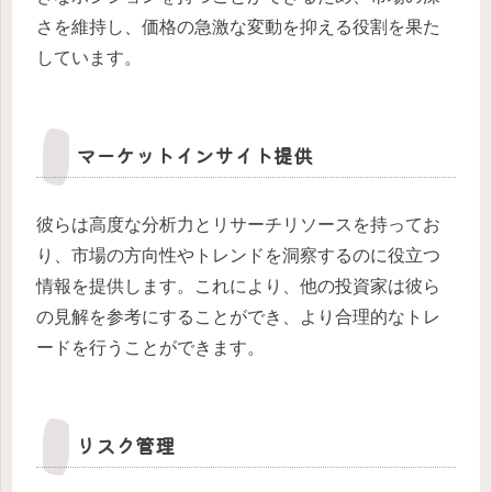
さを維持し、価格の急激な変動を抑える役割を果た
しています。
マーケットインサイト提供
彼らは高度な分析力とリサーチリソースを持ってお
り、市場の方向性やトレンドを洞察するのに役立つ
情報を提供します。これにより、他の投資家は彼ら
の見解を参考にすることができ、より合理的なトレ
ードを行うことができます。
リスク管理