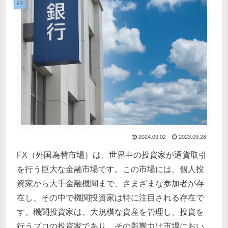
FX
2024.09.02
2023.09.28
FX（外国為替市場）は、世界中の投資家が通貨取引
を行う巨大な金融市場です。この市場には、個人投
資家から大手金融機関まで、さまざまな参加者が存
在し、その中で機関投資家は特に注目される存在で
す。機関投資家は、大規模な資産を管理し、投資を
行うプロの投資家であり、その影響力は市場におい