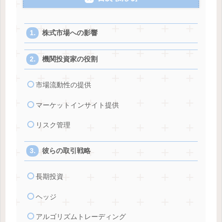
株式市場への影響
機関投資家の役割
市場流動性の提供
マーケットインサイト提供
リスク管理
彼らの取引戦略
長期投資
ヘッジ
アルゴリズムトレーディング