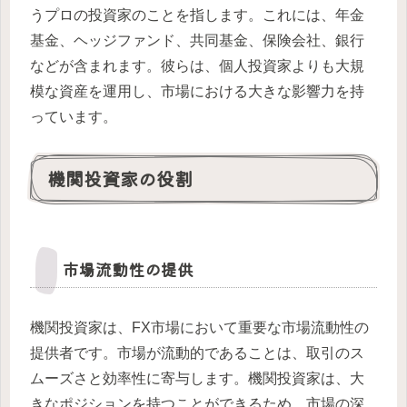
うプロの投資家のことを指します。これには、年金
基金、ヘッジファンド、共同基金、保険会社、銀行
などが含まれます。彼らは、個人投資家よりも大規
模な資産を運用し、市場における大きな影響力を持
っています。
機関投資家の役割
市場流動性の提供
機関投資家は、FX市場において重要な市場流動性の
提供者です。市場が流動的であることは、取引のス
ムーズさと効率性に寄与します。機関投資家は、大
きなポジションを持つことができるため、市場の深