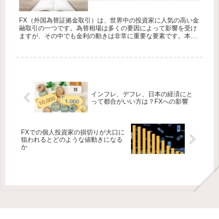
FX（外国為替証拠金取引）は、世界中の投資家に人気の高い金
融取引の一つです。為替相場は多くの要因によって影響を受け
ますが、その中でも金利の動きは非常に重要な要素です。本記
事では、FX取引において金利の動きを見極めて収益を上げる方
法について探...
インフレ、デフレ、日本の経済にと
って都合がいい方は？FXへの影響
FXでの個人投資家の損切りが大口に
狙われるとどのような値動きになる
か