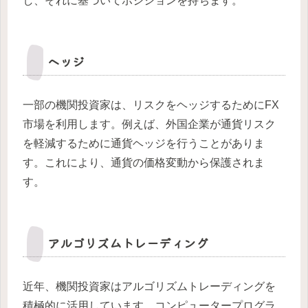
し、それに基づいてポジションを持ちます。
ヘッジ
一部の機関投資家は、リスクをヘッジするためにFX
市場を利用します。例えば、外国企業が通貨リスク
を軽減するために通貨ヘッジを行うことがありま
す。これにより、通貨の価格変動から保護されま
す。
アルゴリズムトレーディング
近年、機関投資家はアルゴリズムトレーディングを
積極的に活用しています。コンピュータープログラ