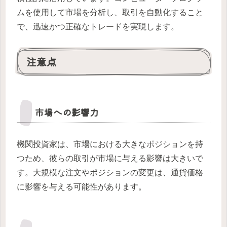
ムを使用して市場を分析し、取引を自動化すること
で、迅速かつ正確なトレードを実現します。
注意点
市場への影響力
機関投資家は、市場における大きなポジションを持
つため、彼らの取引が市場に与える影響は大きいで
す。大規模な注文やポジションの変更は、通貨価格
に影響を与える可能性があります。