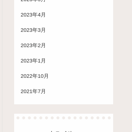
2023年4月
2023年3月
2023年2月
2023年1月
2022年10月
2021年7月