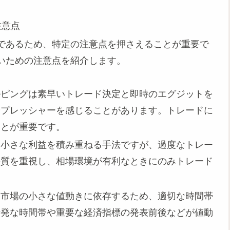
注意点
であるため、特定の注意点を押さえることが重要で
いための注意点を紹介します。
ルピングは素早いトレード決定と即時のエグジットを
やプレッシャーを感じることがあります。トレードに
ことが重要です。
は小さな利益を積み重ねる手法ですが、過度なトレー
の質を重視し、相場環境が有利なときにのみトレード
は市場の小さな値動きに依存するため、適切な時間帯
活発な時間帯や重要な経済指標の発表前後などが値動