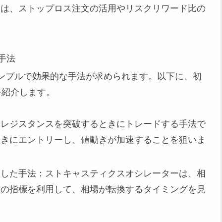
には、ストップロス注文の活用やリスクリワード比の
手法
ンプルで効果的な手法が求められます。以下に、初
を紹介します。
やレジスタンスを突破するときにトレードする手法で
ときにエントリーし、値動きが加速することを狙いま
用した手法：ストキャスティクスオシレーターは、相
この指標を利用して、相場が転換するタイミングを見