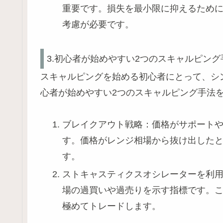
重要です。損失を最小限に抑えるため
考慮が必要です。
3.初心者が始めやすい2つのスキャルピング
スキャルピングを始める初心者にとって、シ
心者が始めやすい2つのスキャルピング手法
ブレイクアウト戦略：価格がサポート
す。価格がレンジ相場から抜け出した
す。
ストキャスティクスオシレーターを利
場の過買いや過売りを示す指標です。
極めてトレードします。