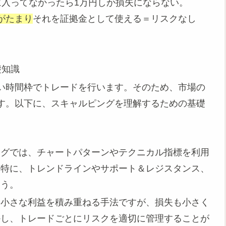
に入ってなかったら1万円しか損失にならない。
がたまり
それを証拠金として使える＝リスクなし
礎知識
い時間枠でトレードを行います。そのため、市場の
す。以下に、スキャルピングを理解するための基礎
ングでは、チャートパターンやテクニカル指標を利用
。特に、トレンドラインやサポート＆レジスタンス、
ょう。
は小さな利益を積み重ねる手法ですが、損失も小さく
かし、トレードごとにリスクを適切に管理することが