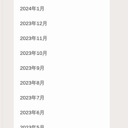
2024年1月
2023年12月
2023年11月
2023年10月
2023年9月
2023年8月
2023年7月
2023年6月
2023年5月