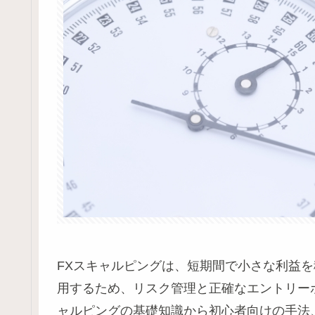
FXスキャルピングは、短期間で小さな利益
用するため、リスク管理と正確なエントリー
ャルピングの基礎知識から初心者向けの手法