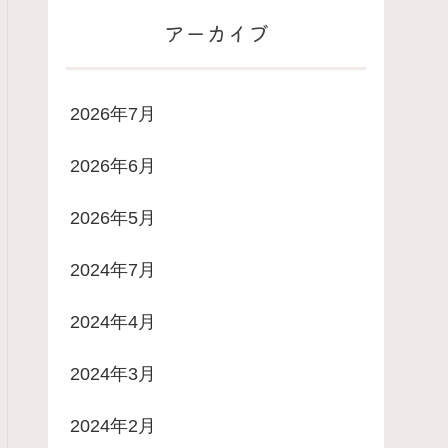
アーカイブ
2026年7月
2026年6月
2026年5月
2024年7月
2024年4月
2024年3月
2024年2月