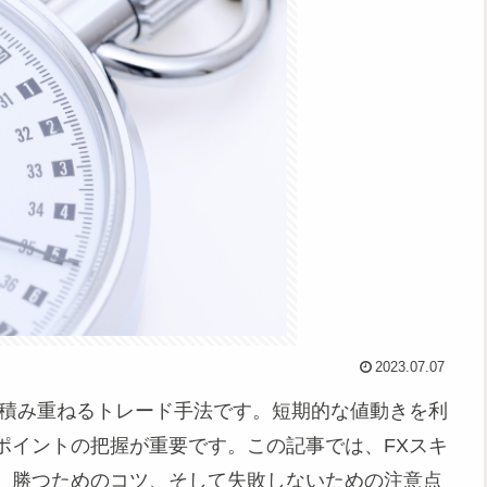
2023.07.07
を積み重ねるトレード手法です。短期的な値動きを利
ポイントの把握が重要です。この記事では、FXスキ
、勝つためのコツ、そして失敗しないための注意点