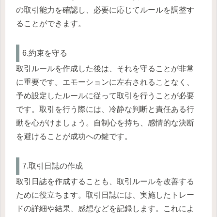
の取引能力を確認し、必要に応じてルールを調整す
ることができます。
6.約束を守る
取引ルールを作成した後は、それを守ることが非常
に重要です。エモーションに左右されることなく、
予め設定したルールに従って取引を行うことが必要
です。取引を行う際には、冷静な判断と責任ある行
動を心がけましょう。自制心を持ち、感情的な決断
を避けることが成功への鍵です。
7.取引日誌の作成
取引日誌を作成することも、取引ルールを改善する
ために役立ちます。取引日誌には、実施したトレー
ドの詳細や結果、感想などを記録します。これによ