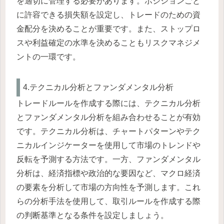
を適切に管理する必要があります。ポジションごと
に許容できる損失額を設定し、トレードのための資
金配分を決めることが重要です。また、ストップロ
スや利益確定の水準を決めることもリスクマネジメ
ントの一環です。
4.テクニカル分析とファンダメンタル分析
トレードルールを作成する際には、テクニカル分析
とファンダメンタル分析を組み合わせることが有効
です。テクニカル分析は、チャートパターンやテク
ニカルインジケーターを使用して市場のトレンドや
反転を予測する方法です。一方、ファンダメンタル
分析は、経済指標や政治的な要因など、マクロ経済
の要素を分析して市場の方向性を予測します。これ
らの分析手法を使用して、取引ルールを作成する際
の判断基準となる条件を設定しましょう。