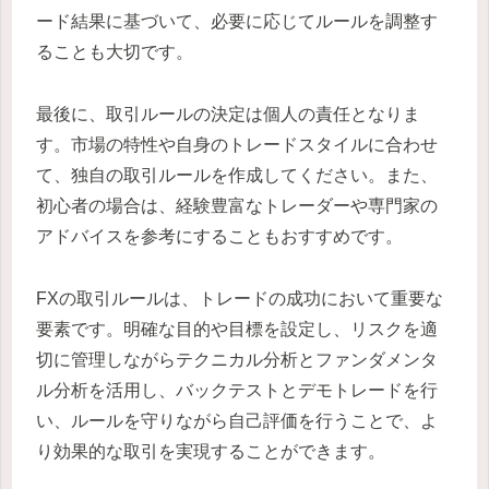
ード結果に基づいて、必要に応じてルールを調整す
ることも大切です。
最後に、取引ルールの決定は個人の責任となりま
す。市場の特性や自身のトレードスタイルに合わせ
て、独自の取引ルールを作成してください。また、
初心者の場合は、経験豊富なトレーダーや専門家の
アドバイスを参考にすることもおすすめです。
FXの取引ルールは、トレードの成功において重要な
要素です。明確な目的や目標を設定し、リスクを適
切に管理しながらテクニカル分析とファンダメンタ
ル分析を活用し、バックテストとデモトレードを行
い、ルールを守りながら自己評価を行うことで、よ
り効果的な取引を実現することができます。