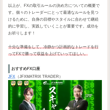
以上が、FXの取引ルールの決め方についての概要で
す。個々のトレーダーにとって最適なルールを見つ
けるために、自身の目標やスタイルに合わせて継続
的に学習し、実践していくことが重要です。成功を
お祈りします！
十分な準備をして、冷静かつ計画的なトレードを行
ってFXで勝って収益を上げていってほしい。
おすすめFX口座
JFX
（JFXMATRIX TRADER）