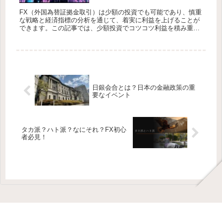
FX（外国為替証拠金取引）は少額の投資でも可能であり、慎重
な戦略と経済指標の分析を通じて、着実に利益を上げることが
できます。この記事では、少額投資でコツコツ利益を積み重ね
るための基本的なアプローチと、経済指標が市場に与える影響
を理解する方法...
日銀会合とは？日本の金融政策の重
要なイベント
タカ派？ハト派？なにそれ？FX初心
者必見！