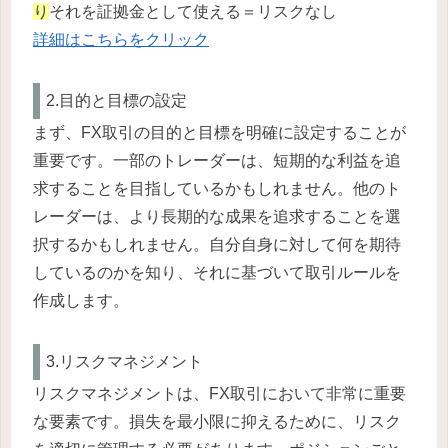
り
それを証拠金として使える＝リスクなし
詳細はこちらをクリック
2.目的と目標の設定
まず、FX取引の目的と目標を明確に設定することが
重要です。一部のトレーダーは、短期的な利益を追
求することを目指しているかもしれません。他のト
レーダーは、より長期的な成果を追求することを選
択するかもしれません。自分自身に対して何を期待
しているのかを知り、それに基づいて取引ルールを
作成します。
3.リスクマネジメント
リスクマネジメントは、FX取引において非常に重要
な要素です。損失を最小限に抑えるために、リスク