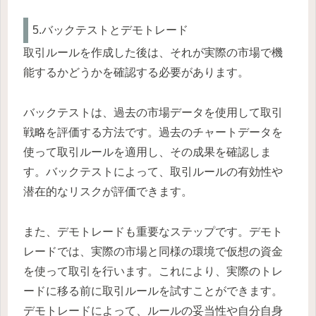
5.バックテストとデモトレード
取引ルールを作成した後は、それが実際の市場で機
能するかどうかを確認する必要があります。
バックテストは、過去の市場データを使用して取引
戦略を評価する方法です。過去のチャートデータを
使って取引ルールを適用し、その成果を確認しま
す。バックテストによって、取引ルールの有効性や
潜在的なリスクが評価できます。
また、デモトレードも重要なステップです。デモト
レードでは、実際の市場と同様の環境で仮想の資金
を使って取引を行います。これにより、実際のトレ
ードに移る前に取引ルールを試すことができます。
デモトレードによって、ルールの妥当性や自分自身