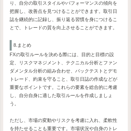
り、自分の取引スタイルやパフォーマンスの傾向を
把握し、改善点を見つけることができます。取引日
誌を継続的に記録し、振り返る習慣を身につけるこ
とで、トレードの質を向上させることができます。
8.まとめ
FXの取引ルールを決める際には、目的と目標の設
定、リスクマネジメント、テクニカル分析とファン
ダメンタル分析の組み合わせ、バックテストとデモ
トレード、約束を守ること、取引日誌の作成などが
重要なポイントです。これらの要素を総合的に考慮
し、自分自身に適した取引ルールを作成しましょ
う。
ただし、市場の変動やリスクを考慮に入れ、柔軟性
を持たせることも重要です。市場状況や自身のトレ