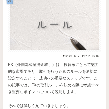
FX
2023.06.17
2023.06.16
FX（外国為替証拠金取引）は、投資家にとって魅力
的な市場であり、取引を行うためのルールを適切に
設定することは、成功への重要なステップです。こ
の記事では、FXの取引ルールを決める際に考慮すべ
き重要なポイントについて説明します。
それでは詳しく見ていきましょう。