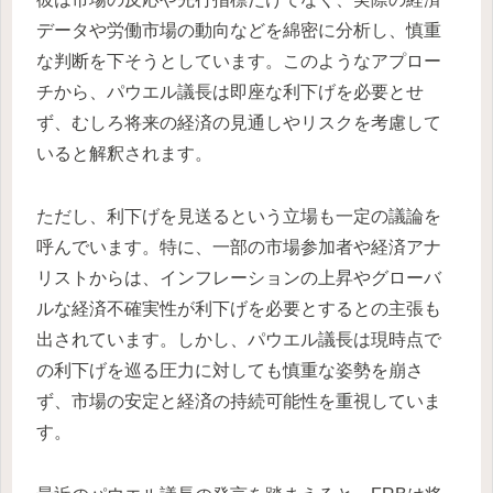
データや労働市場の動向などを綿密に分析し、慎重
な判断を下そうとしています。このようなアプロー
チから、パウエル議長は即座な利下げを必要とせ
ず、むしろ将来の経済の見通しやリスクを考慮して
いると解釈されます。
ただし、利下げを見送るという立場も一定の議論を
呼んでいます。特に、一部の市場参加者や経済アナ
リストからは、インフレーションの上昇やグローバ
ルな経済不確実性が利下げを必要とするとの主張も
出されています。しかし、パウエル議長は現時点で
の利下げを巡る圧力に対しても慎重な姿勢を崩さ
ず、市場の安定と経済の持続可能性を重視していま
す。