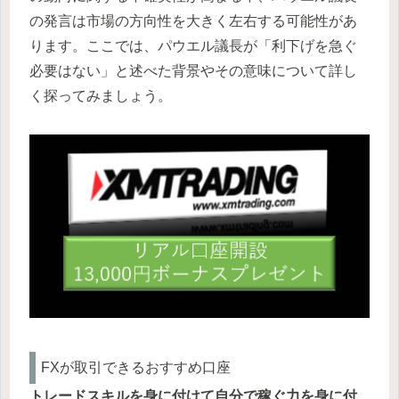
の発言は市場の方向性を大きく左右する可能性があ
ります。ここでは、パウエル議長が「利下げを急ぐ
必要はない」と述べた背景やその意味について詳し
く探ってみましょう。
FXが取引できるおすすめ口座
トレードスキルを身に付けて自分で稼ぐ力を身に付