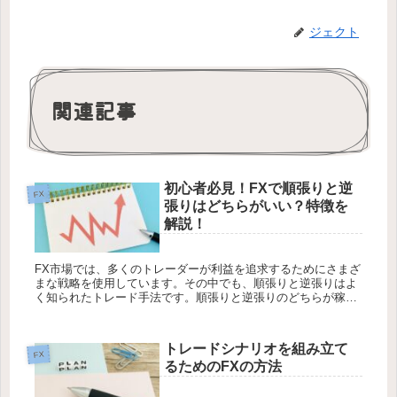
ジェクト
関連記事
初心者必見！FXで順張りと逆
FX
張りはどちらがいい？特徴を
解説！
FX市場では、多くのトレーダーが利益を追求するためにさまざ
まな戦略を使用しています。その中でも、順張りと逆張りはよ
く知られたトレード手法です。順張りと逆張りのどちらが稼ぎ
やすいかは一概には言えません。利益を得るためには、市場の
状況やトレード...
トレードシナリオを組み立て
FX
るためのFXの方法