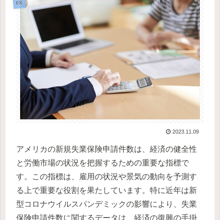
FX
2023.11.09
アメリカの新規失業保険申請件数は、経済の健全性
と労働市場の状況を把握するための重要な指標で
す。この指標は、雇用の状況や景気の動向を予測す
る上で重要な役割を果たしています。特に近年は新
型コロナウイルスパンデミックの影響により、失業
保険申請件数に関するデータは、経済の復興の手掛