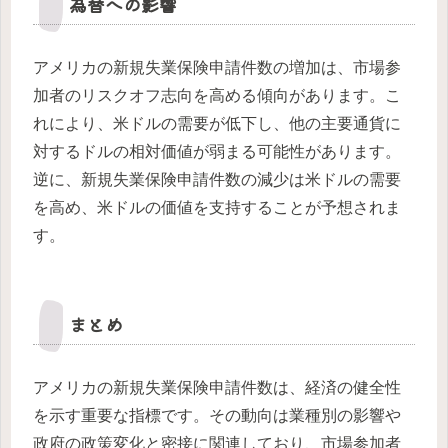
為替への影響
アメリカの新規失業保険申請件数の増加は、市場参
加者のリスクオフ志向を高める傾向があります。こ
れにより、米ドルの需要が低下し、他の主要通貨に
対するドルの相対価値が弱まる可能性があります。
逆に、新規失業保険申請件数の減少は米ドルの需要
を高め、米ドルの価値を支持することが予想されま
す。
まとめ
アメリカの新規失業保険申請件数は、経済の健全性
を示す重要な指標です。その動向は業種別の影響や
政府の政策変化と密接に関連しており、市場参加者