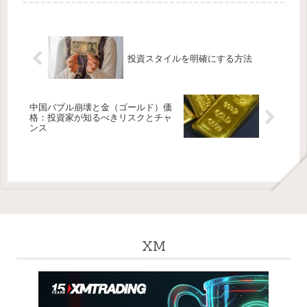
投資スタイルを明確にする方法
中国バブル崩壊と金（ゴールド）価
格：投資家が知るべきリスクとチャ
ンス
XM