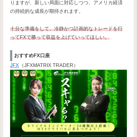
りますが、新しい局面に対応しつつ、アメリカ経済
の持続的な成長が期待されます。
十分な準備をして、冷静かつ計画的なトレードを行
ってFXで勝って収益を上げていってほしい。
おすすめFX口座
JFX
（JFXMATRIX TRADER）