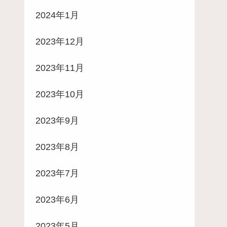
2024年1月
2023年12月
2023年11月
2023年10月
2023年9月
2023年8月
2023年7月
2023年6月
2023年5月