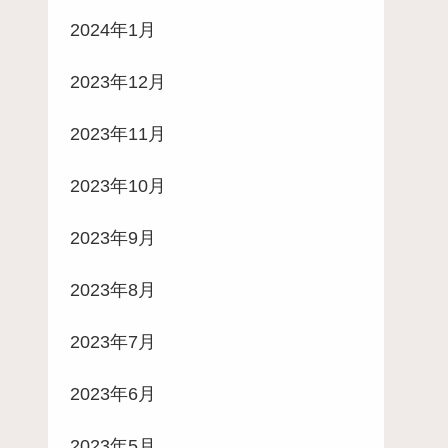
2024年1月
2023年12月
2023年11月
2023年10月
2023年9月
2023年8月
2023年7月
2023年6月
2023年5月