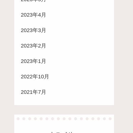
2023年4月
2023年3月
2023年2月
2023年1月
2022年10月
2021年7月