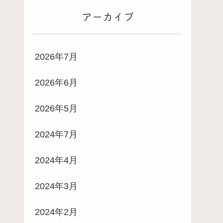
アーカイブ
2026年7月
2026年6月
2026年5月
2024年7月
2024年4月
2024年3月
2024年2月