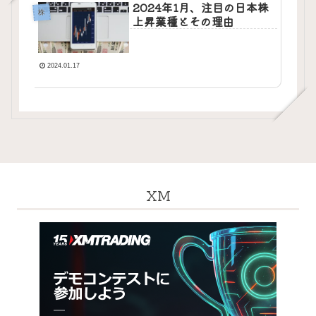
2024年1月、注目の日本株
株
上昇業種とその理由
2024.01.17
XM