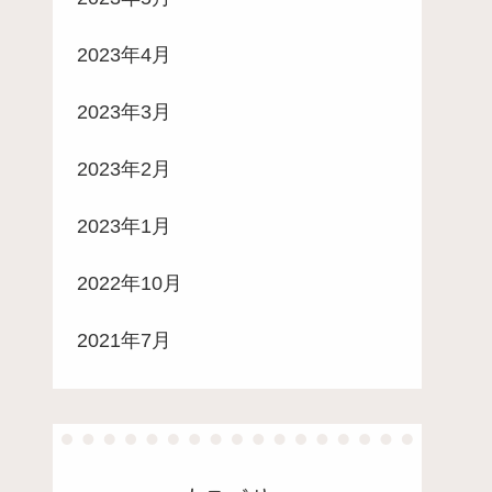
2023年4月
2023年3月
2023年2月
2023年1月
2022年10月
2021年7月