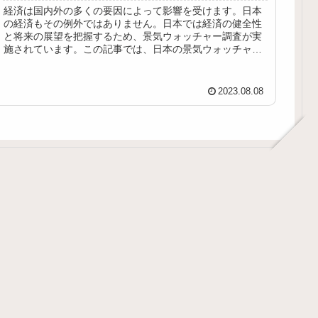
経済は国内外の多くの要因によって影響を受けます。日本
の経済もその例外ではありません。日本では経済の健全性
と将来の展望を把握するため、景気ウォッチャー調査が実
施されています。この記事では、日本の景気ウォッチャー
調査とその為替への影響について考...
2023.08.08