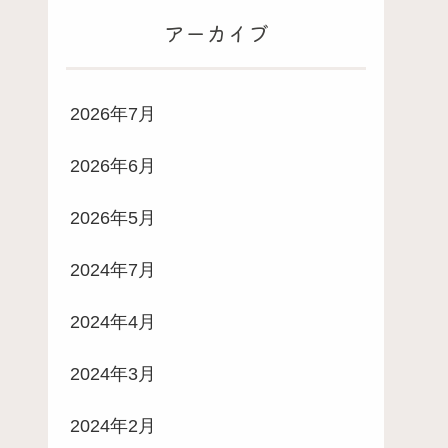
アーカイブ
2026年7月
2026年6月
2026年5月
2024年7月
2024年4月
2024年3月
2024年2月