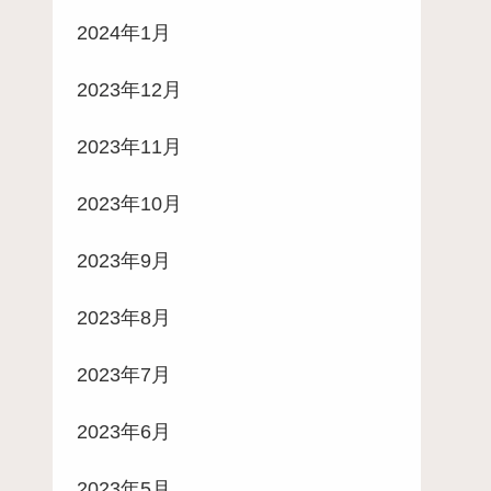
2024年1月
2023年12月
2023年11月
2023年10月
2023年9月
2023年8月
2023年7月
2023年6月
2023年5月