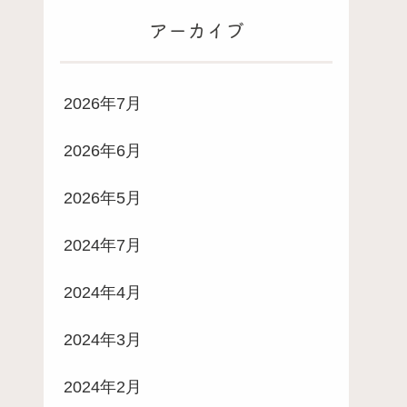
アーカイブ
2026年7月
2026年6月
2026年5月
2024年7月
2024年4月
2024年3月
2024年2月