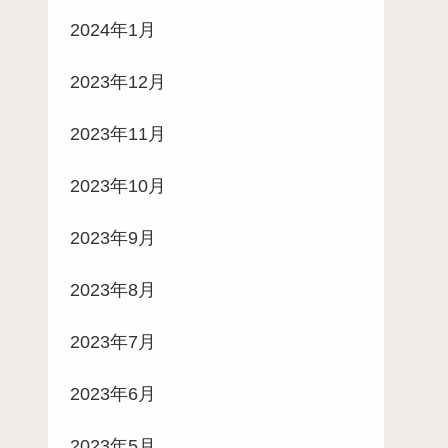
2024年1月
2023年12月
2023年11月
2023年10月
2023年9月
2023年8月
2023年7月
2023年6月
2023年5月