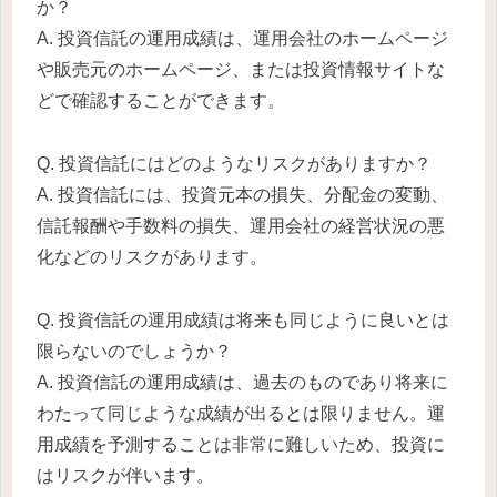
か？
A. 投資信託の運用成績は、運用会社のホームページ
や販売元のホームページ、または投資情報サイトな
どで確認することができます。
Q. 投資信託にはどのようなリスクがありますか？
A. 投資信託には、投資元本の損失、分配金の変動、
信託報酬や手数料の損失、運用会社の経営状況の悪
化などのリスクがあります。
Q. 投資信託の運用成績は将来も同じように良いとは
限らないのでしょうか？
A. 投資信託の運用成績は、過去のものであり将来に
わたって同じような成績が出るとは限りません。運
用成績を予測することは非常に難しいため、投資に
はリスクが伴います。