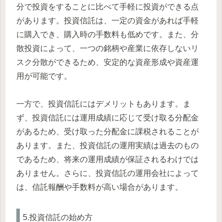
分で投資をすることに比べて手軽に投資ができる点
があります。投資信託は、一定の資金があれば手軽
に購入でき、購入時の手数料も低めです。また、分
散投資によって、一つの銘柄や産業に依存しないリ
スク分散ができるため、安定的な資産形成や資産運
用が可能です。
一方で、投資信託にはデメリットもあります。ま
ず、投資信託には運用成績に応じて受け取る分配金
があるため、受け取った分配金に課税されることが
あります。また、投資信託の運用実績は過去のもの
であるため、将来の運用成績が保証されるわけでは
ありません。さらに、投資信託の運用会社によって
は、信託報酬や手数料が高い場合があります。
5.投資信託の始め方