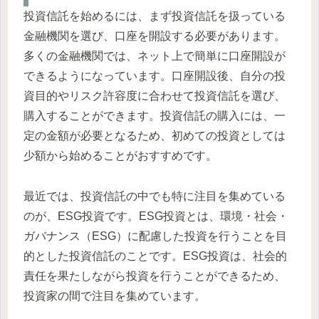
投資信託を始めるには、まず投資信託を扱っている
金融機関を選び、口座を開設する必要があります。
多くの金融機関では、ネット上で簡単に口座開設が
できるようになっています。口座開設後、自分の投
資目的やリスク許容度に合わせて投資信託を選び、
購入することができます。投資信託の購入には、一
定の金額が必要となるため、初めての投資としては
少額から始めることがおすすめです。
最近では、投資信託の中でも特に注目を集めている
のが、ESG投資です。ESG投資とは、環境・社会・
ガバナンス（ESG）に配慮した投資を行うことを目
的とした投資信託のことです。ESG投資は、社会的
責任を果たしながら投資を行うことができるため、
投資家の間で注目を集めています。