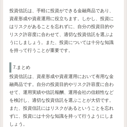
投資信託は、手軽に投資ができる金融商品であり、
資産形成や資産運用に役立ちます。しかし、投資に
はリスクがあることを忘れずに、自分の投資目的や
リスク許容度に合わせて、適切な投資信託を選ぶよ
うにしましょう。また、投資については十分な知識
を持って行うことが重要です。
7.まとめ
投資信託は、資産形成や資産運用において有用な金
融商品です。自分の投資目的やリスク許容度に合わ
せて、運用実績や信託報酬、運用会社の信頼性など
を検討し、適切な投資信託を選ぶことが大切です。
また、投資信託にはリスクがあるということを忘れ
ずに、投資には十分な知識を持って行うようにしま
しょう。