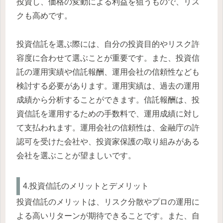
投資し、価格の変動による利益を狙うもので、リス
クも高めです。
投資信託を選ぶ際には、自分の投資目的やリスク許
容度に合わせて選ぶことが重要です。また、投資信
託の運用実績や信託報酬、運用会社の信頼性なども
検討する必要があります。運用実績は、過去の運用
成績から分析することができます。信託報酬は、投
資信託を運用するための手数料で、運用成績に対し
て支払われます。運用会社の信頼性は、金融庁の許
認可を受けた会社や、投資家保護の取り組みがある
会社を選ぶことが望ましいです。
4.投資信託のメリットとデメリット
投資信託のメリットは、リスク分散やプロの運用に
よる高いリターンが期待できることです。また、自