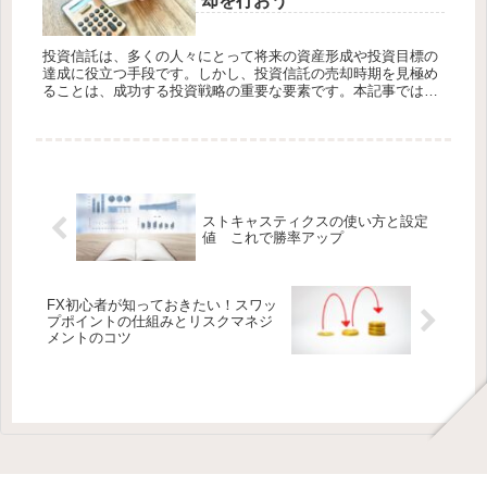
却を行おう
投資信託は、多くの人々にとって将来の資産形成や投資目標の
達成に役立つ手段です。しかし、投資信託の売却時期を見極め
ることは、成功する投資戦略の重要な要素です。本記事では、
投資信託の売り時を判断するためのポイントについて解説し、
戦略的な売却を行...
ストキャスティクスの使い方と設定
値 これで勝率アップ
FX初心者が知っておきたい！スワッ
プポイントの仕組みとリスクマネジ
メントのコツ