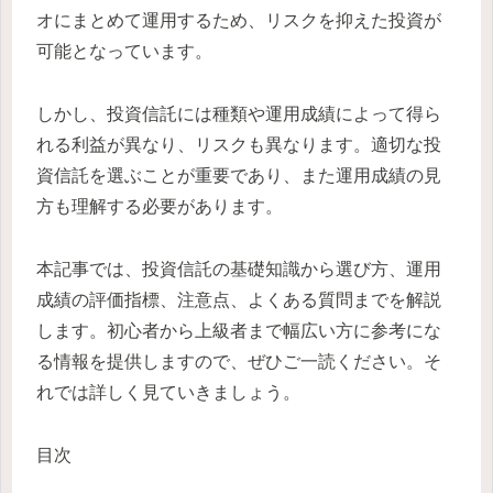
オにまとめて運用するため、リスクを抑えた投資が
可能となっています。
しかし、投資信託には種類や運用成績によって得ら
れる利益が異なり、リスクも異なります。適切な投
資信託を選ぶことが重要であり、また運用成績の見
方も理解する必要があります。
本記事では、投資信託の基礎知識から選び方、運用
成績の評価指標、注意点、よくある質問までを解説
します。初心者から上級者まで幅広い方に参考にな
る情報を提供しますので、ぜひご一読ください。そ
れでは詳しく見ていきましょう。
目次