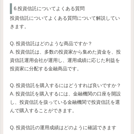
6.投資信託についてよくある質問
投資信託についてよくある質問について解説してい
きます。
Q. 投資信託はどのような商品ですか？
A. 投資信託は、多数の投資家から集めた資金を、投
資信託運用会社が運用し、運用成績に応じた利益を
投資家に分配する金融商品です。
Q. 投資信託を購入するにはどうすれば良いですか？
A. 投資信託を購入するには、金融機関の口座を開設
し、投資信託を扱っている金融機関で投資信託を選
んで購入することができます。
Q. 投資信託の運用成績はどのように確認できます