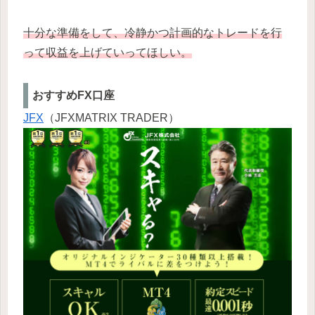
十分な準備をして、冷静かつ計画的なトレードを行
って収益を上げていってほしい。
おすすめFX口座
JFX
（JFXMATRIX TRADER）