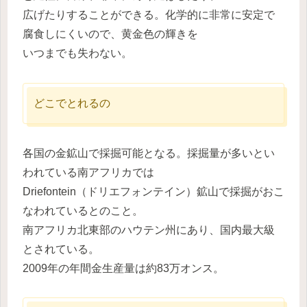
広げたりすることができる。化学的に非常に安定で
腐食しにくいので、黄金色の輝きを
いつまでも失わない。
どこでとれるの
各国の金鉱山で採掘可能となる。採掘量が多いとい
われている南アフリカでは
Driefontein（ドリエフォンテイン）鉱山で採掘がおこ
なわれているとのこと。
南アフリカ北東部のハウテン州にあり、国内最大級
とされている。
2009年の年間金生産量は約83万オンス。