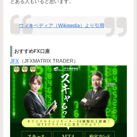
とある人もいると思います。
ウィキペディア（Wikipedia）より引用
おすすめFX口座
JFX
（JFXMATRIX TRADER）