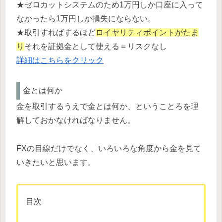
★ゼロカットシステムのため1万円しか口座に入って
なかったら1万円しか損失にならない。
★取引すればするほど
ロイヤリティポイントがたま
り
それを証拠金として使える＝リスクなし
詳細はこちらをクリック
金とは何か
金を取引するうえで金とは何か、ということろを理
解しておかなければなりません。
FXの目線だけでなく、いろいろな角度から金を見て
いきたいと思います。
目次