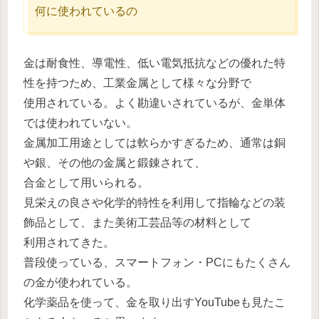
何に使われているの
金は耐食性、導電性、低い電気抵抗などの優れた特
性を持つため、工業金属として様々な分野で
使用されている。よく勘違いされているが、金単体
では使われていない。
金属加工用途としては軟らかすぎるため、通常は銅
や銀、その他の金属と鍛錬されて、
合金として用いられる。
見栄えの良さや化学的特性を利用して指輪などの装
飾品として、また美術工芸品等の材料として
利用されてきた。
普段使っている、スマートフォン・PCにもたくさん
の金が使われている。
化学薬品を使って、金を取り出すYouTubeも見たこ