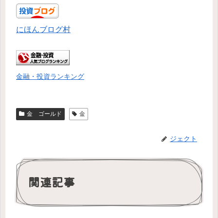
にほんブログ村
金融・投資ランキング
金 ゴールド
金
ジェクト
関連記事