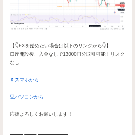
【👇FXを始めたい場合は以下のリンクから👇】
口座開設後、入金なしで13000円分取引可能！リスク
なし！
📱スマホから
💻パソコンから
応援よろしくお願いします！