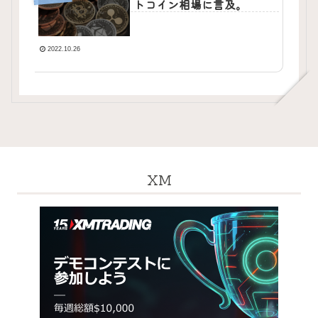
トコイン相場に言及。
2022.10.26
XM