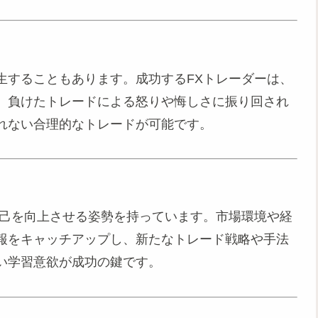
生することもあります。成功するFXトレーダーは、
。負けたトレードによる怒りや悔しさに振り回され
れない合理的なトレードが可能です。
自己を向上させる姿勢を持っています。市場環境や経
報をキャッチアップし、新たなトレード戦略や手法
い学習意欲が成功の鍵です。