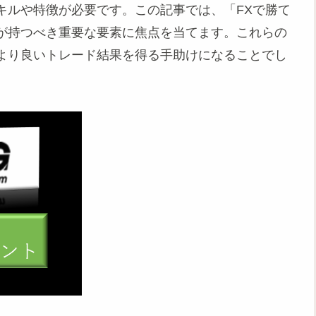
キルや特徴が必要です。この記事では、「FXで勝て
が持つべき重要な要素に焦点を当てます。これらの
より良いトレード結果を得る手助けになることでし