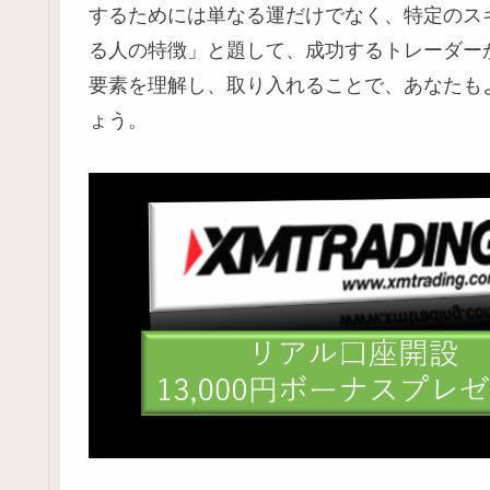
するためには単なる運だけでなく、特定のス
る人の特徴」と題して、成功するトレーダー
要素を理解し、取り入れることで、あなたも
ょう。