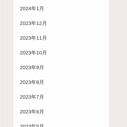
2024年1月
2023年12月
2023年11月
2023年10月
2023年9月
2023年8月
2023年7月
2023年6月
2023年5月