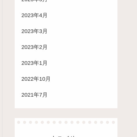
2023年4月
2023年3月
2023年2月
2023年1月
2022年10月
2021年7月