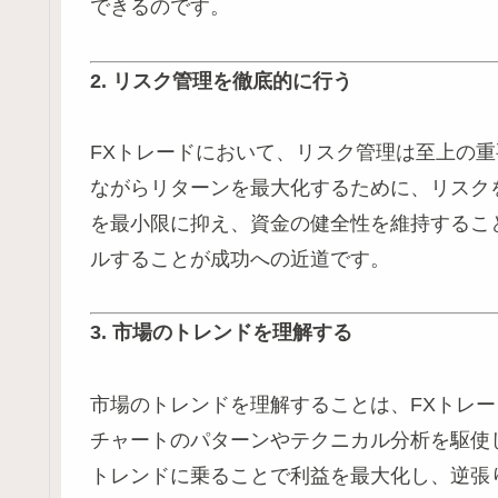
できるのです。
2. リスク管理を徹底的に行う
FXトレードにおいて、リスク管理は至上の
ながらリターンを最大化するために、リスク
を最小限に抑え、資金の健全性を維持するこ
ルすることが成功への近道です。
3. 市場のトレンドを理解する
市場のトレンドを理解することは、FXトレ
チャートのパターンやテクニカル分析を駆使
トレンドに乗ることで利益を最大化し、逆張