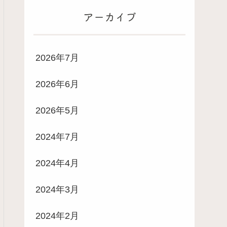
アーカイブ
2026年7月
2026年6月
2026年5月
2024年7月
2024年4月
2024年3月
2024年2月