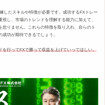
練したスキルや特徴が必要です。成功するFXトレー
重視し、市場のトレンドを理解する能力に加えて、
を怠りません。これらの特徴を取り入れ、自らのト
の成功が期待できるでしょう。
ドを行ってFXで勝って収益を上げていってほしい。