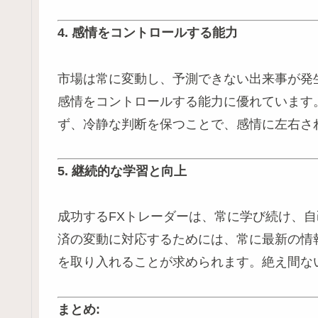
4. 感情をコントロールする能力
市場は常に変動し、予測できない出来事が発
感情をコントロールする能力に優れています
ず、冷静な判断を保つことで、感情に左右さ
5. 継続的な学習と向上
成功するFXトレーダーは、常に学び続け、
済の変動に対応するためには、常に最新の情
を取り入れることが求められます。絶え間な
まとめ: