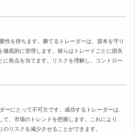
重要性を持ちます。勝てるトレーダーは、資本を守り
を徹底的に管理します。彼らはトレードごとに損失
とに焦点を当てます。リスクを理解し、コントロー
ーダーにとって不可欠です。成功するトレーダーは、
して、市場のトレンドを把握します。これにより、
りのリスクを減少させることができます。