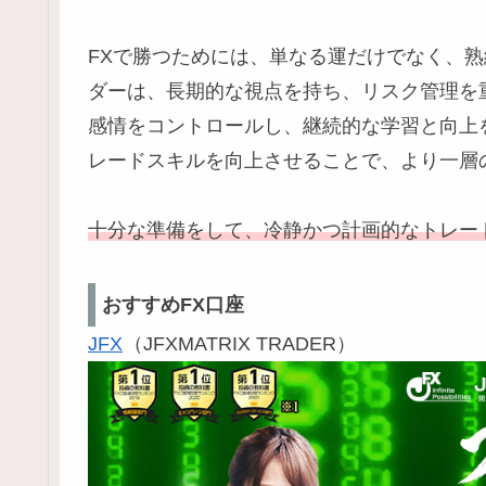
FXで勝つためには、単なる運だけでなく、熟
ダーは、長期的な視点を持ち、リスク管理を
感情をコントロールし、継続的な学習と向上
レードスキルを向上させることで、より一層
十分な準備をして、冷静かつ計画的なトレー
おすすめFX口座
JFX
（JFXMATRIX TRADER）