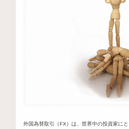
外国為替取引（FX）は、世界中の投資家に