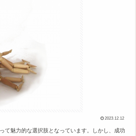
2023.12.12
とって魅力的な選択肢となっています。しかし、成功