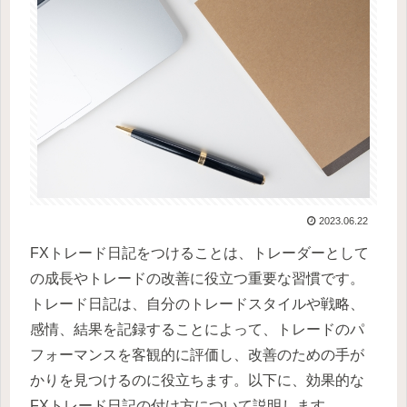
2023.06.22
FXトレード日記をつけることは、トレーダーとして
の成長やトレードの改善に役立つ重要な習慣です。
トレード日記は、自分のトレードスタイルや戦略、
感情、結果を記録することによって、トレードのパ
フォーマンスを客観的に評価し、改善のための手が
かりを見つけるのに役立ちます。以下に、効果的な
FXトレード日記の付け方について説明します。