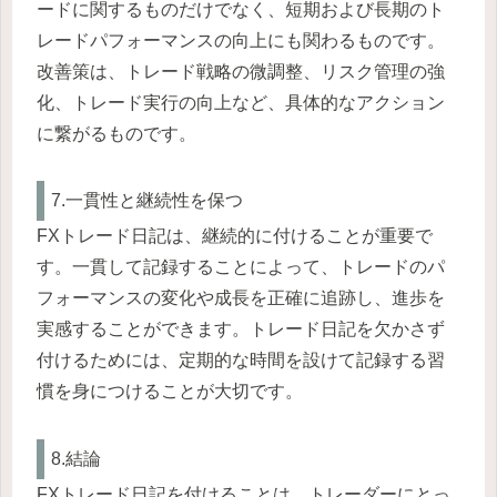
ードに関するものだけでなく、短期および長期のト
レードパフォーマンスの向上にも関わるものです。
改善策は、トレード戦略の微調整、リスク管理の強
化、トレード実行の向上など、具体的なアクション
に繋がるものです。
7.一貫性と継続性を保つ
FXトレード日記は、継続的に付けることが重要で
す。一貫して記録することによって、トレードのパ
フォーマンスの変化や成長を正確に追跡し、進歩を
実感することができます。トレード日記を欠かさず
付けるためには、定期的な時間を設けて記録する習
慣を身につけることが大切です。
8.結論
FXトレード日記を付けることは、トレーダーにとっ