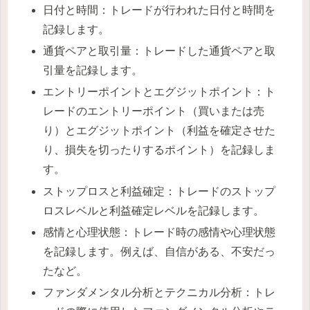
日付と時間：トレードが行われた日付と時間を
記録します。
通貨ペアと取引量：トレードした通貨ペアと取
引量を記録します。
エントリーポイントとエグジットポイント：ト
レードのエントリーポイント（買いまたは売
り）とエグジットポイント（利益を確定させた
り、損失を切ったりするポイント）を記録しま
す。
ストップロスと利益確定：トレードのストップ
ロスレベルと利益確定レベルを記録します。
感情と心理状態：トレード時の感情や心理状態
を記録します。例えば、自信がある、不安だっ
たなど。
ファンダメンタル分析とテクニカル分析：トレ