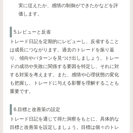
実に従えたか、感情の制御ができたかなどを評
価します。
5.レビューと反省
トレード日記を定期的にレビューし、反省すること
は成長につながります。過去のトレードを振り返
り、傾向やパターンを見つけ出しましょう。トレー
ドの成功や失敗に関係する要因を特定し、それに対
する対策を考えます。また、感情や心理状態の変化
も把握し、トレードに与える影響を理解することも
重要です。
6.目標と改善策の設定
トレード日記を通じて得た洞察をもとに、具体的な
目標と改善策を設定しましょう。目標は個々のトレ