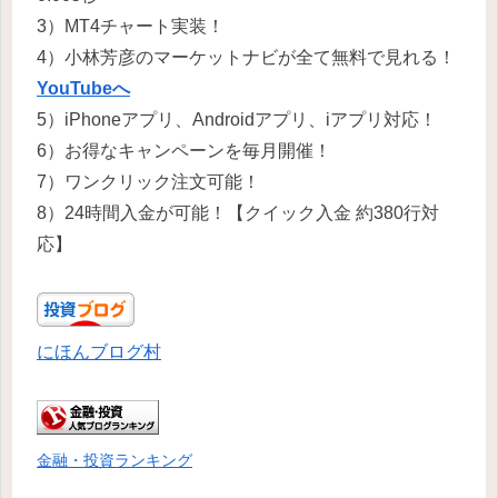
3）MT4チャート実装！
4）小林芳彦のマーケットナビが全て無料で見れる！
YouTubeへ
5）iPhoneアプリ、Androidアプリ、iアプリ対応！
6）お得なキャンペーンを毎月開催！
7）ワンクリック注文可能！
8）24時間入金が可能！【クイック入金 約380行対
応】
にほんブログ村
金融・投資ランキング