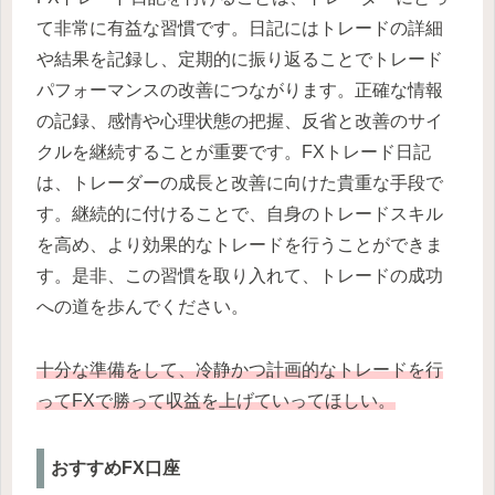
て非常に有益な習慣です。日記にはトレードの詳細
や結果を記録し、定期的に振り返ることでトレード
パフォーマンスの改善につながります。正確な情報
の記録、感情や心理状態の把握、反省と改善のサイ
クルを継続することが重要です。FXトレード日記
は、トレーダーの成長と改善に向けた貴重な手段で
す。継続的に付けることで、自身のトレードスキル
を高め、より効果的なトレードを行うことができま
す。是非、この習慣を取り入れて、トレードの成功
への道を歩んでください。
十分な準備をして、冷静かつ計画的なトレードを行
ってFXで勝って収益を上げていってほしい。
おすすめFX口座