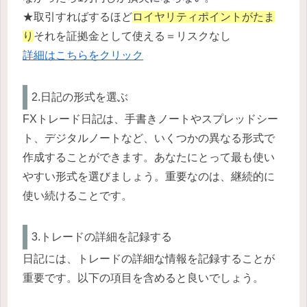
★取引すればするほど
ロイヤリティポイントがたま
り
それを証拠金として使える＝リスクなし
詳細はこちらをクリック
2.日記の形式を選ぶ
FXトレード日記は、手書きノートやスプレッドシー
ト、デジタルノートなど、いくつかの異なる形式で
作成することができます。あなたにとって最も使い
やすい形式を選びましょう。重要なのは、継続的に
使い続けることです。
3.トレードの詳細を記録する
日記には、トレードの詳細な情報を記録することが
重要です。以下の項目を含めると良いでしょう。