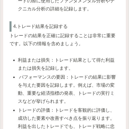
ードの際に使用したファンダメンタル分析やテ
クニカル分析の詳細を記録します。
4.トレード結果を記録する
トレードの結果を正確に記録することは非常に重要
です。以下の情報を含めましょう。
利益または損失：トレード結果として得た利益
または損失を記録します。
パフォーマンスの要因：トレードの結果に影響
を与えた要因を記録します。例えば、市場の変
動、重要な経済指標の発表、トレードの実行ミ
スなどが挙げられます。
トレードの評価：トレードを客観的に評価し、
成功した要素や改善すべき点を振り返ります。
利益を出したトレードでも、トレード戦略に忠