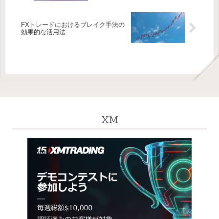
FXトレードにおけるブレイク手法の
効果的な活用法
XM