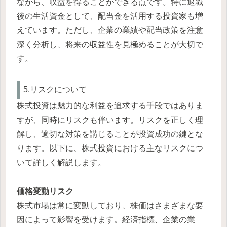
ながら、収益を得ることができる点です。特に退職
後の生活資金として、配当金を活用する投資家も増
えています。ただし、企業の業績や配当政策を注意
深く分析し、将来の収益性を見極めることが大切で
す。
5.リスクについて
株式投資は魅力的な利益を追求する手段ではありま
すが、同時にリスクも伴います。リスクを正しく理
解し、適切な対策を講じることが投資成功の鍵とな
ります。以下に、株式投資における主なリスクにつ
いて詳しく解説します。
価格変動リスク
株式市場は常に変動しており、株価はさまざまな要
因によって影響を受けます。経済指標、企業の業