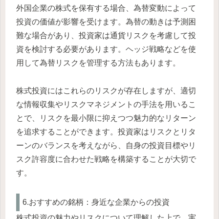
外国企業の株式を保有する場合、為替変動によって
投資の価値が影響を受けます。為替の動きは予測困
難な場合があり、投資家は通貨リスクを考慮して投
資を検討する必要があります。ヘッジ戦略などを使
用して為替リスクを管理する方法もあります。
株式投資にはこれらのリスクが存在しますが、適切
な情報収集やリスクマネジメントの手法を用いるこ
とで、リスクを最小限に抑えつつ魅力的なリターン
を追求することができます。投資家はリスクとリタ
ーンのバランスを考えながら、自身の投資目標やリ
スク許容度に合わせた戦略を構築することが大切で
す。
6.おすすめの銘柄：身近な企業からの投資
株式投資の魅力やリスクについて理解した上で、実