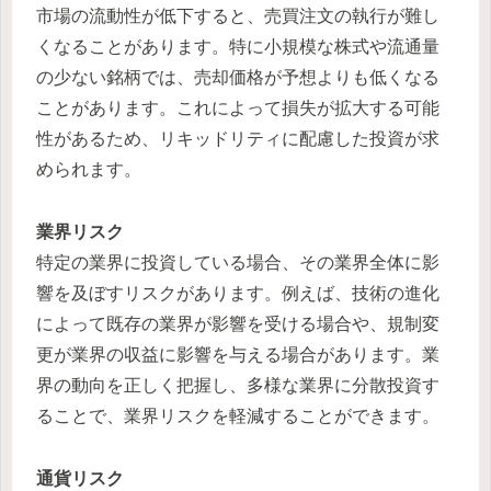
市場の流動性が低下すると、売買注文の執行が難し
くなることがあります。特に小規模な株式や流通量
の少ない銘柄では、売却価格が予想よりも低くなる
ことがあります。これによって損失が拡大する可能
性があるため、リキッドリティに配慮した投資が求
められます。
業界リスク
特定の業界に投資している場合、その業界全体に影
響を及ぼすリスクがあります。例えば、技術の進化
によって既存の業界が影響を受ける場合や、規制変
更が業界の収益に影響を与える場合があります。業
界の動向を正しく把握し、多様な業界に分散投資す
ることで、業界リスクを軽減することができます。
通貨リスク