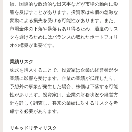
績、国際的な政治的な出来事などが市場の動向に影
響を及ぼすことがあります。投資家は株価の急激な
変動による損失を受ける可能性があります。また、
市場全体の下落や暴落もあり得るため、過度のリス
クを避けるためにはバランスの取れたポートフォリ
オの構築が重要です。
業績リスク
株式を購入することで、投資家は企業の経営状況や
業績に影響を受けます。企業の業績が低迷したり、
予想外の事象が発生した場合、株価は下落する可能
性があります。投資家は、企業の財務状況や経営方
針を詳しく調査し、将来の業績に対するリスクを考
慮する必要があります。
リキッドリティリスク