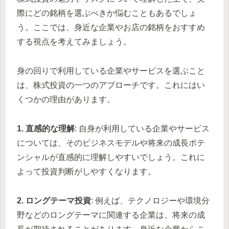
際にどの銘柄を選ぶべきか悩むこともあるでしょ
う。ここでは、身近な企業やお店の銘柄をおすすめ
する視点を考えてみましょう。
身の回りで利用している企業やサービスを選ぶこと
は、株式投資の一つのアプローチです。これにはい
くつかの理由があります。
1. 直感的な理解
: 自身が利用している企業やサービス
については、そのビジネスモデルや将来の成長ポテ
ンシャルが直感的に理解しやすいでしょう。これに
よって投資判断がしやすくなります。
2. ロングテーマ投資
: 例えば、テクノロジーや環境分
野などのロングテーマに関連する企業は、将来の成