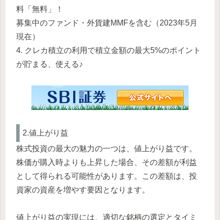
料「無料」！
募集中のファンド・外貨建MMFを含む（2023年5月
現在）
4. クレカ積立の利用で積立金額の最大5%のポイント
が貯まる、使える♪
2.値上がり益
株式投資の最大の魅力の一つは、値上がり益です。
株価が購入時よりも上昇した場合、その差額が利益
として得られる可能性があります。この差額は、投
資家の資産を増やす要因となります。
値上がり益の実現には、適切な銘柄の選定とタイミ