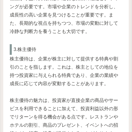
ングが必要です。市場や企業のトレンドを分析し、
成長性の高い企業を見つけることが重要です。ま
た、長期的な視点を持ちつつ、市場の変動に対して
冷静な判断力を養うことも大切です。
3.株主優待
株主優待は、企業が株主に対して提供する特典や割
引のことを指します。これは、株主としての地位を
持つ投資家に与えられる特典であり、企業の業績や
成長に応じて内容が変動することがあります。
株主優待の魅力は、投資家が直接企業の商品やサー
ビスを利用できることに加えて、投資利益以外の形
でリターンを得る機会がある点です。レストランや
ホテルの割引、商品のプレゼント、イベントへの招