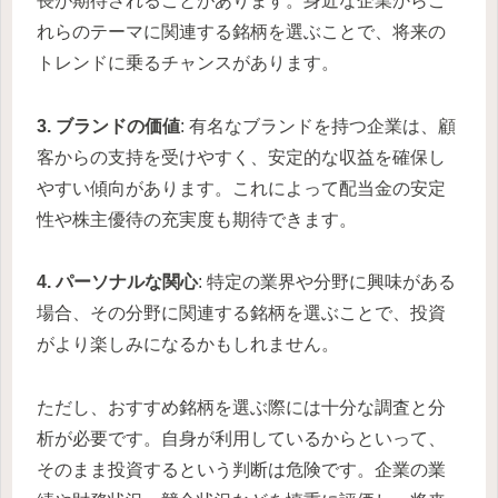
長が期待されることがあります。身近な企業からこ
れらのテーマに関連する銘柄を選ぶことで、将来の
トレンドに乗るチャンスがあります。
3. ブランドの価値
: 有名なブランドを持つ企業は、顧
客からの支持を受けやすく、安定的な収益を確保し
やすい傾向があります。これによって配当金の安定
性や株主優待の充実度も期待できます。
4. パーソナルな関心
: 特定の業界や分野に興味がある
場合、その分野に関連する銘柄を選ぶことで、投資
がより楽しみになるかもしれません。
ただし、おすすめ銘柄を選ぶ際には十分な調査と分
析が必要です。自身が利用しているからといって、
そのまま投資するという判断は危険です。企業の業