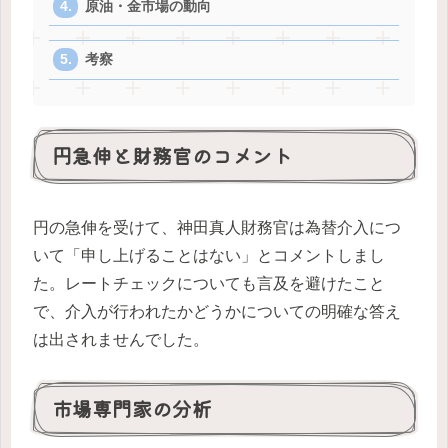
原油・金市場の動向
考察
円急伸と財務官のコメント
円の急伸を受けて、神田真人財務官は為替介入につ
いて「申し上げることはない」とコメントしまし
た。レートチェックについても言及を避けたこと
で、介入が行われたかどうかについての明確な答え
は出されませんでした。
市場専門家の分析