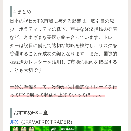
4.まとめ
日本の祝日がFX市場に与える影響は、取引量の減
少、ボラティリティの低下、重要な経済指標の発表
など、さまざまな要因が絡み合っています。トレー
ダーは祝日に備えて適切な戦略を検討し、リスクを
管理することが成功の鍵となります。また、国際的
な経済カレンダーを活用して市場の動向を把握する
ことも大切です。
十分な準備をして、冷静かつ計画的なトレードを行
ってFXで勝って収益を上げていってほしい。
おすすめFX口座
JFX
（JFXMATRIX TRADER）