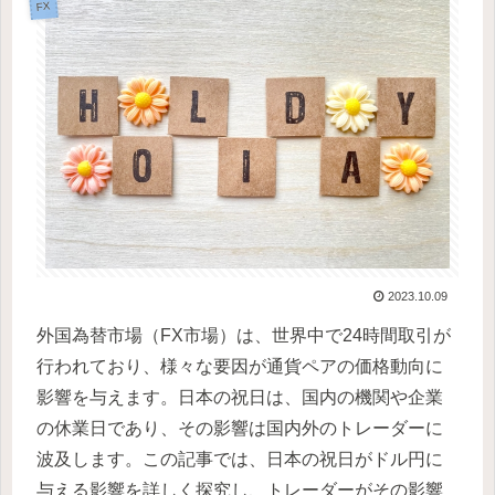
FX
2023.10.09
外国為替市場（FX市場）は、世界中で24時間取引が
行われており、様々な要因が通貨ペアの価格動向に
影響を与えます。日本の祝日は、国内の機関や企業
の休業日であり、その影響は国内外のトレーダーに
波及します。この記事では、日本の祝日がドル円に
与える影響を詳しく探究し、トレーダーがその影響