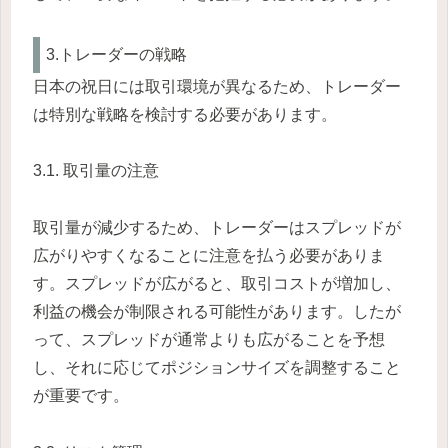
3.トレーダーの戦略
日本の祝日には取引環境が異なるため、トレーダー
は特別な戦略を検討する必要があります。
3.1. 取引量の注意
取引量が減少するため、トレーダーはスプレッドが
広がりやすくなることに注意を払う必要がありま
す。スプレッドが広がると、取引コストが増加し、
利益の機会が制限される可能性があります。したが
って、スプレッドが通常よりも広がることを予想
し、それに応じてポジションサイズを調整すること
が重要です。