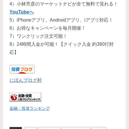
4）小林芳彦のマーケットナビが全て無料で見れる！
YouTubeへ
5）iPhoneアプリ、Androidアプリ、iアプリ対応！
6）お得なキャンペーンを毎月開催！
7）ワンクリック注文可能！
8）24時間入金が可能！【クイック入金 約380行対
応】
にほんブログ村
金融・投資ランキング