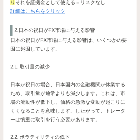
り
それを証拠金として使える＝リスクなし
詳細はこちらをクリック
2.日本の祝日がFX市場に与える影響
日本の祝日がFX市場に与える影響は、いくつかの要
因に起因しています。
2.1. 取引量の減少
日本が祝日の場合、日本国内の金融機関が休業する
ため、取引量が通常よりも減少します。これは、市
場の流動性が低下し、価格の急激な変動が起こりに
くくなることを意味します。したがって、トレーダ
ーは慎重に取引を行う必要があります。
2.2. ボラティリティの低下