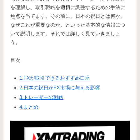
を理解し、取引戦略を適切に調整するための手法に
焦点を当てます。その前に、日本の祝日とは何か、
なぜこれが重要なのか、といった基本的な情報につ
いて説明します。それでは詳しく見ていきましょ
う。
目次
1.FXが取引できるおすすめ口座
2.日本の祝日がFX市場に与える影響
3.トレーダーの戦略
4.まとめ