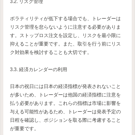
3.2. リスク管理
ボラティリティが低下する場合でも、トレーダーは
リスク管理を怠らないように注意する必要がありま
す。ストップロス注文を設定し、リスクを最小限に
抑えることが重要です。また、取引を行う前にリス
ク対効果を検討することも大切です。
3.3. 経済カレンダーの利用
日本の祝日には日本の経済指標が発表されないこと
が多いため、トレーダーは他国の経済指標に注意を
払う必要があります。これらの指標は市場に影響を
与える可能性があるため、トレーダーは発表予定の
日程を確認し、ポジションを取る際に考慮すること
が重要です。