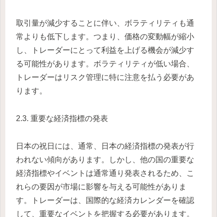
取引量が減少することに伴い、ボラティリティも通
常よりも低下します。つまり、価格の変動幅が縮小
し、トレーダーにとって利益を上げる機会が減少す
る可能性があります。ボラティリティが低い場合、
トレーダーはリスク管理に特に注意を払う必要があ
ります。
2.3. 重要な経済指標の発表
日本の祝日には、通常、日本の経済指標の発表が行
われない傾向があります。しかし、他の国の重要な
経済指標やイベントは通常通り発表されるため、こ
れらの要因が市場に影響を与える可能性がありま
す。トレーダーは、国際的な経済カレンダーを確認
して、重要なイベントを把握する必要があります。