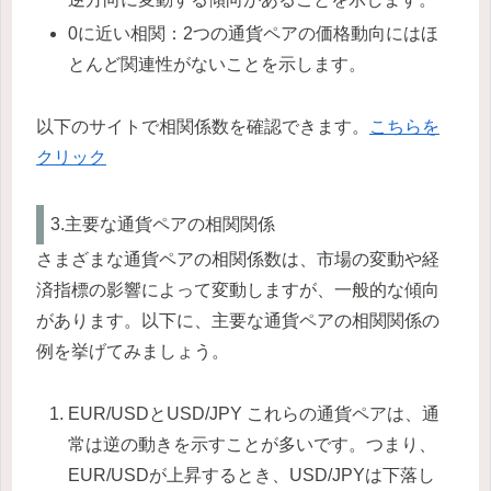
0に近い相関：2つの通貨ペアの価格動向にはほ
とんど関連性がないことを示します。
以下のサイトで相関係数を確認できます。
こちらを
クリック
3.主要な通貨ペアの相関関係
さまざまな通貨ペアの相関係数は、市場の変動や経
済指標の影響によって変動しますが、一般的な傾向
があります。以下に、主要な通貨ペアの相関関係の
例を挙げてみましょう。
EUR/USDとUSD/JPY これらの通貨ペアは、通
常は逆の動きを示すことが多いです。つまり、
EUR/USDが上昇するとき、USD/JPYは下落し