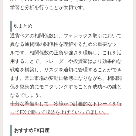
学習と分析を行うことが大切です。
6.まとめ
通貨ペアの相関係数は、フォレックス取引において
異なる通貨間の関係性を理解するための重要なツー
ルです。相関係数の正負や強さを理解し、これを活
用することで、トレーダーや投資家はより効果的な
戦略を構築し、リスクを適切に管理することができ
ます。常に市場の変動に敏感になりながら、相関関
係を継続的にモニタリングすることが成功への鍵と
なるでしょう。
十分な準備をして、冷静かつ計画的なトレードを行
ってFXで勝って収益を上げていってほしい。
おすすめFX口座