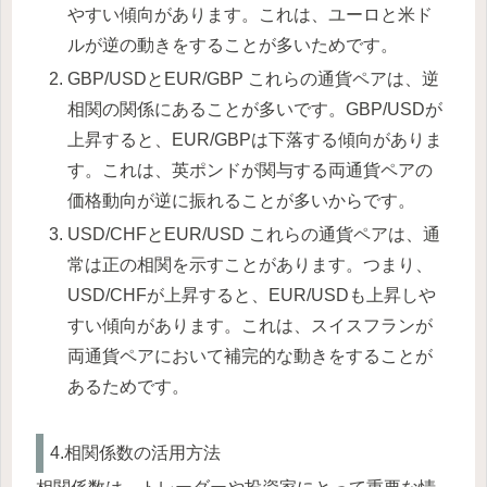
やすい傾向があります。これは、ユーロと米ド
ルが逆の動きをすることが多いためです。
GBP/USDとEUR/GBP これらの通貨ペアは、逆
相関の関係にあることが多いです。GBP/USDが
上昇すると、EUR/GBPは下落する傾向がありま
す。これは、英ポンドが関与する両通貨ペアの
価格動向が逆に振れることが多いからです。
USD/CHFとEUR/USD これらの通貨ペアは、通
常は正の相関を示すことがあります。つまり、
USD/CHFが上昇すると、EUR/USDも上昇しや
すい傾向があります。これは、スイスフランが
両通貨ペアにおいて補完的な動きをすることが
あるためです。
4.相関係数の活用方法