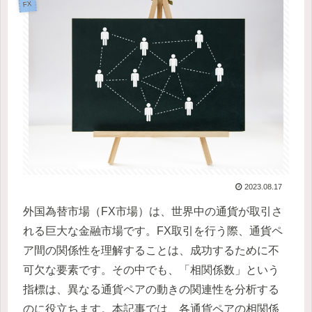
FX
2023.08.17
外国為替市場（FX市場）は、世界中の通貨が取引さ
れる巨大な金融市場です。FX取引を行う際、通貨ペ
ア間の関係性を理解することは、成功するために不
可欠な要素です。その中でも、「相関係数」という
指標は、異なる通貨ペアの動きの関連性を分析する
のに役立ちます。本記事では、各通貨ペアの相関係