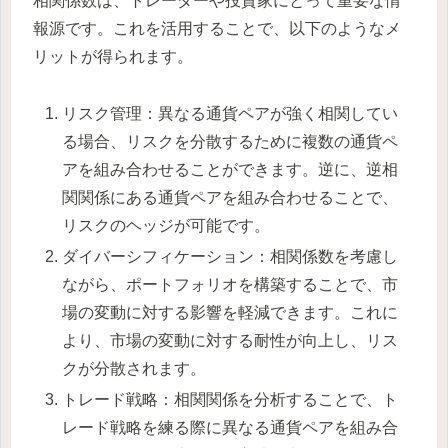
相関係数は、トレーダーや投資家にとって重要な情
報源です。これを活用することで、以下のようなメ
リットが得られます。
リスク管理：異なる通貨ペアが強く相関してい
る場合、リスクを分散するために複数の通貨ペ
アを組み合わせることができます。逆に、逆相
関関係にある通貨ペアを組み合わせることで、
リスクのヘッジが可能です。
ダイバーシフィケーション：相関係数を考慮し
ながら、ポートフォリオを構築することで、市
場の変動に対する影響を軽減できます。これに
より、市場の変動に対する耐性が向上し、リス
クが分散されます。
トレード戦略：相関関係を分析することで、ト
レード戦略を練る際に異なる通貨ペアを組み合