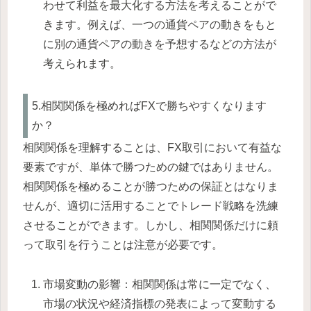
わせて利益を最大化する方法を考えることがで
きます。例えば、一つの通貨ペアの動きをもと
に別の通貨ペアの動きを予想するなどの方法が
考えられます。
5.相関関係を極めればFXで勝ちやすくなります
か？
相関関係を理解することは、FX取引において有益な
要素ですが、単体で勝つための鍵ではありません。
相関関係を極めることが勝つための保証とはなりま
せんが、適切に活用することでトレード戦略を洗練
させることができます。
しかし、相関関係だけに頼
って取引を行うことは注意が必要です。
市場変動の影響：相関関係は常に一定でなく、
市場の状況や経済指標の発表によって変動する