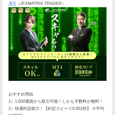
JFX
（JFXMATRIX TRADER）
おすすめ理由
1）1,000通貨から取引可能！しかも手数料が無料！
2）快適約定能力！【約定スピード0.001秒】 ※平均