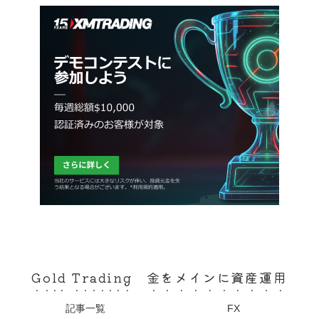
Gold Trading 金をメインに資産運用
記事一覧
FX