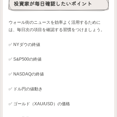
投資家が毎日確認したいポイント
ウォール街のニュースを効率よく活用するために
は、毎日次の項目を確認する習慣をつけましょう。
✅ NYダウの終値
✅ S&P500の終値
✅ NASDAQの終値
✅ ドル円の値動き
✅ ゴールド（XAU/USD）の価格