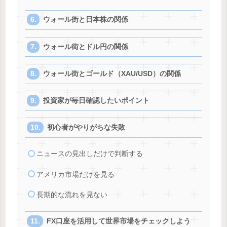
ウォール街と日本株の関係
ウォール街とドル円の関係
ウォール街とゴールド（XAU/USD）の関係
投資家が毎日確認したいポイント
初心者がやりがちな失敗
ニュースの見出しだけで判断する
アメリカ市場だけを見る
長期的な流れを見ない
FX口座を活用して世界市場をチェックしよう