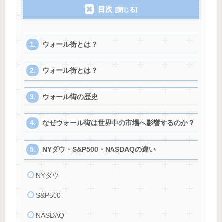
目次
ウォール街とは？
ウォール街とは？
ウォール街の歴史
なぜウォール街は世界中の市場へ影響するのか？
NYダウ・S&P500・NASDAQの違い
NYダウ
S&P500
NASDAQ