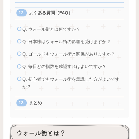
よくある質問（FAQ）
Q. ウォール街とは何ですか？
Q. 日本株はウォール街の影響を受けますか？
Q. ゴールドもウォール街と関係がありますか？
Q. 毎日どの指数を確認すればよいですか？
Q. 初心者でもウォール街を意識した方がよいです
か？
まとめ
ウォール街とは？