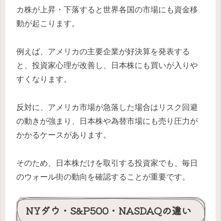
カ株が上昇・下落すると世界各国の市場にも資金移
動が起こります。
例えば、アメリカの主要企業が好決算を発表する
と、投資家心理が改善し、日本株にも買いが入りや
すくなります。
反対に、アメリカ市場が急落した場合はリスク回避
の動きが強まり、日本株や為替市場にも売り圧力が
かかるケースがあります。
そのため、日本株だけを取引する投資家でも、毎日
のウォール街の動向を確認することが重要です。
NYダウ・S&P500・NASDAQの違い