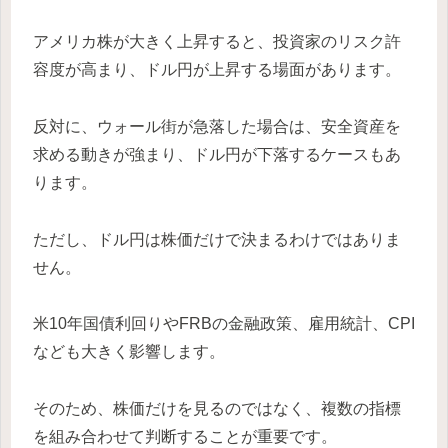
アメリカ株が大きく上昇すると、投資家のリスク許
容度が高まり、ドル円が上昇する場面があります。
反対に、ウォール街が急落した場合は、安全資産を
求める動きが強まり、ドル円が下落するケースもあ
ります。
ただし、ドル円は株価だけで決まるわけではありま
せん。
米10年国債利回りやFRBの金融政策、雇用統計、CPI
なども大きく影響します。
そのため、株価だけを見るのではなく、複数の指標
を組み合わせて判断することが重要です。