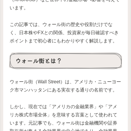
います。
この記事では、ウォール街の歴史や役割だけでな
く、日本株やFXとの関係、投資家が毎日確認すべき
ポイントまで初心者にもわかりやすく解説します。
ウォール街とは？
ウォール街（Wall Street）は、アメリカ・ニューヨー
ク市マンハッタンにある実在する通りの名前です。
しかし、現在では「アメリカの金融業界」や「アメ
リカ株式市場全体」を意味する言葉として使われて
います。元記事でも、ウォール街は金融機関や証券