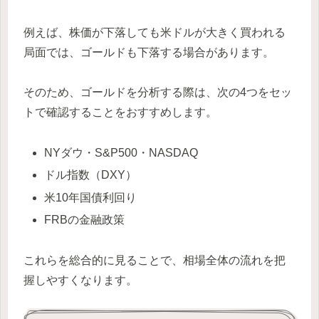
例えば、株価が下落しても米ドルが大きく買われる
局面では、ゴールドも下落する場合があります。
そのため、ゴールドを分析する際は、次の4つをセッ
トで確認することをおすすめします。
NYダウ・S&P500・NASDAQ
ドル指数（DXY）
米10年国債利回り
FRBの金融政策
これらを総合的に見ることで、相場全体の流れを把
握しやすくなります。