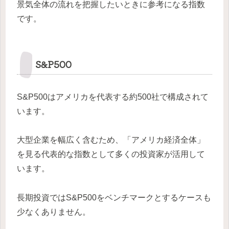
景気全体の流れを把握したいときに参考になる指数
です。
S&P500
S&P500はアメリカを代表する約500社で構成されて
います。
大型企業を幅広く含むため、「アメリカ経済全体」
を見る代表的な指数として多くの投資家が活用して
います。
長期投資ではS&P500をベンチマークとするケースも
少なくありません。