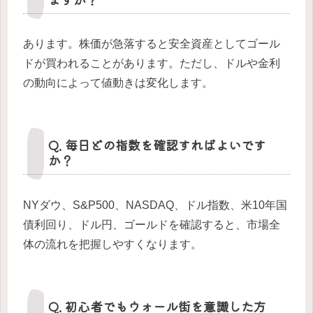
あります。株価が急落すると安全資産としてゴール
ドが買われることがあります。ただし、ドルや金利
の動向によって値動きは変化します。
Q. 毎日どの指数を確認すればよいです
か？
NYダウ、S&P500、NASDAQ、ドル指数、米10年国
債利回り、ドル円、ゴールドを確認すると、市場全
体の流れを把握しやすくなります。
Q. 初心者でもウォール街を意識した方