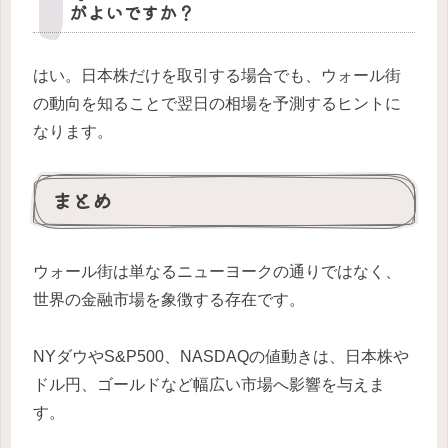
がよいですか？
はい。日本株だけを取引する場合でも、ウォール街
の動向を知ることで翌日の相場を予測するヒントに
なります。
まとめ
ウォール街は単なるニューヨークの通りではなく、
世界の金融市場を象徴する存在です。
NYダウやS&P500、NASDAQの値動きは、日本株や
ドル円、ゴールドなど幅広い市場へ影響を与えま
す。