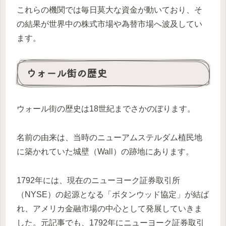
これらの機関では毎日莫大な資金が動いており、そ
の結果が世界中の株式市場や為替市場へ波及してい
ます。
ウォール街の歴史
ウォール街の歴史は18世紀までさかのぼります。
名前の由来は、当時のニューアムステルダム植民地
に築かれていた城壁（Wall）の跡地にあります。
1792年には、現在のニューヨーク証券取引所
（NYSE）の起源となる「ボタンウッド協定」が結ば
れ、アメリカ金融市場の中心として発展していきま
した。元記事でも、1792年にニューヨーク証券取引