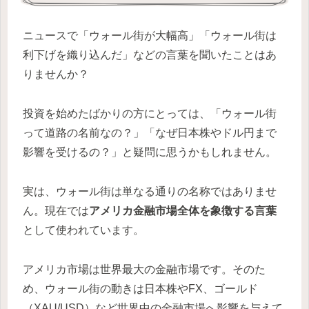
ニュースで「ウォール街が大幅高」「ウォール街は
利下げを織り込んだ」などの言葉を聞いたことはあ
りませんか？
投資を始めたばかりの方にとっては、「ウォール街
って道路の名前なの？」「なぜ日本株やドル円まで
影響を受けるの？」と疑問に思うかもしれません。
実は、ウォール街は単なる通りの名称ではありませ
ん。現在では
アメリカ金融市場全体を象徴する言葉
として使われています。
アメリカ市場は世界最大の金融市場です。そのた
め、ウォール街の動きは日本株やFX、ゴールド
（XAU/USD）など世界中の金融市場へ影響を与えて