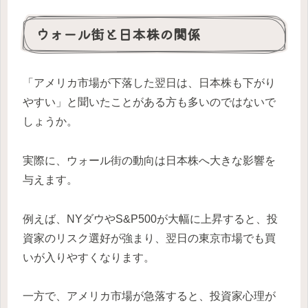
ウォール街と日本株の関係
「アメリカ市場が下落した翌日は、日本株も下がり
やすい」と聞いたことがある方も多いのではないで
しょうか。
実際に、ウォール街の動向は日本株へ大きな影響を
与えます。
例えば、NYダウやS&P500が大幅に上昇すると、投
資家のリスク選好が強まり、翌日の東京市場でも買
いが入りやすくなります。
一方で、アメリカ市場が急落すると、投資家心理が