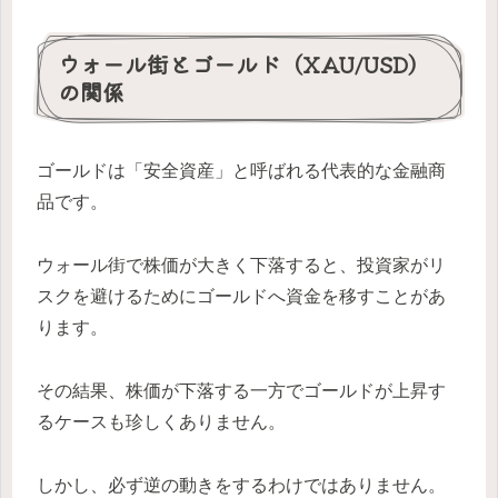
ウォール街とゴールド（XAU/USD）
の関係
ゴールドは「安全資産」と呼ばれる代表的な金融商
品です。
ウォール街で株価が大きく下落すると、投資家がリ
スクを避けるためにゴールドへ資金を移すことがあ
ります。
その結果、株価が下落する一方でゴールドが上昇す
るケースも珍しくありません。
しかし、必ず逆の動きをするわけではありません。