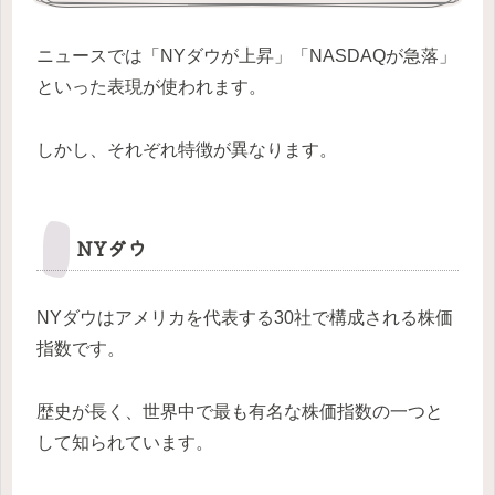
ニュースでは「NYダウが上昇」「NASDAQが急落」
といった表現が使われます。
しかし、それぞれ特徴が異なります。
NYダウ
NYダウはアメリカを代表する30社で構成される株価
指数です。
歴史が長く、世界中で最も有名な株価指数の一つと
して知られています。