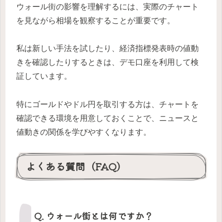
ウォール街の影響を理解するには、実際のチャート
を見ながら相場を観察することが重要です。
私は新しい手法を試したり、経済指標発表時の値動
きを確認したりするときは、デモ口座を利用して検
証しています。
特にゴールドやドル円を取引する方は、チャートを
確認できる環境を用意しておくことで、ニュースと
値動きの関係を学びやすくなります。
よくある質問（FAQ）
Q. ウォール街とは何ですか？