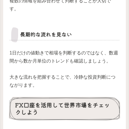
複数の情報を組み合わせて判断することが大切で
す。
長期的な流れを見ない
1日だけの値動きで相場を判断するのではなく、数週
間から数か月単位のトレンドも確認しましょう。
大きな流れを把握することで、冷静な投資判断につ
ながります。
FX口座を活用して世界市場をチェッ
クしよう