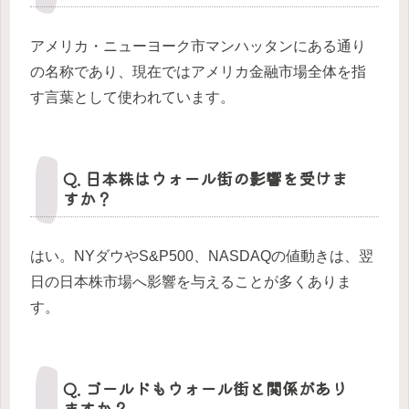
アメリカ・ニューヨーク市マンハッタンにある通り
の名称であり、現在ではアメリカ金融市場全体を指
す言葉として使われています。
Q. 日本株はウォール街の影響を受けま
すか？
はい。NYダウやS&P500、NASDAQの値動きは、翌
日の日本株市場へ影響を与えることが多くありま
す。
Q. ゴールドもウォール街と関係があり
ますか？