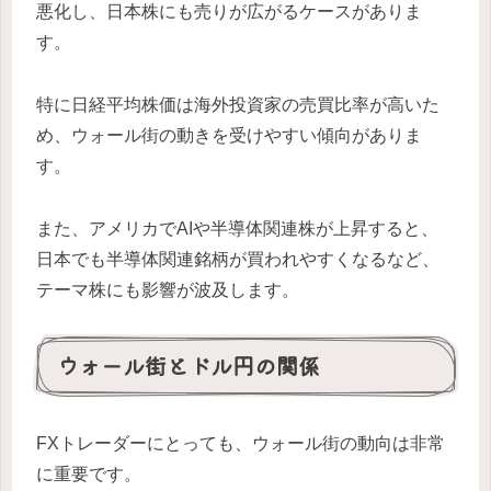
悪化し、日本株にも売りが広がるケースがありま
す。
特に日経平均株価は海外投資家の売買比率が高いた
め、ウォール街の動きを受けやすい傾向がありま
す。
また、アメリカでAIや半導体関連株が上昇すると、
日本でも半導体関連銘柄が買われやすくなるなど、
テーマ株にも影響が波及します。
ウォール街とドル円の関係
FXトレーダーにとっても、ウォール街の動向は非常
に重要です。