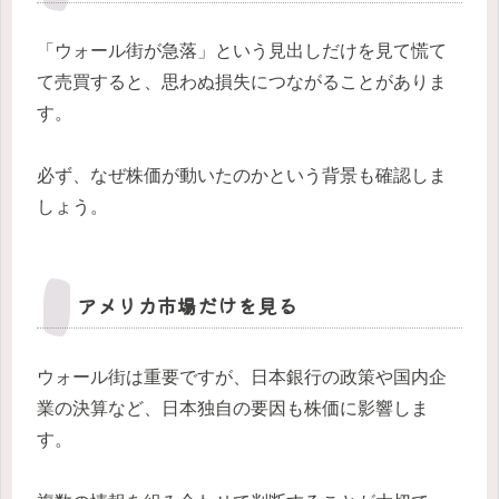
「ウォール街が急落」という見出しだけを見て慌て
て売買すると、思わぬ損失につながることがありま
す。
必ず、なぜ株価が動いたのかという背景も確認しま
しょう。
アメリカ市場だけを見る
ウォール街は重要ですが、日本銀行の政策や国内企
業の決算など、日本独自の要因も株価に影響しま
す。