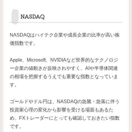
NASDAQ
NASDAQはハイテク企業や成長企業の比率が高い株
価指数です。
Apple、Microsoft、NVIDIAなど世界的なテクノロジ
ー企業の値動きが反映されやすく、AIや半導体関連
の相場を把握するうえでも重要な指数となっていま
す。
ゴールドやドル円は、NASDAQの急騰・急落に伴う
投資家心理の変化から影響を受ける場面もあるた
め、FXトレーダーにとっても確認しておきたい指数
です。