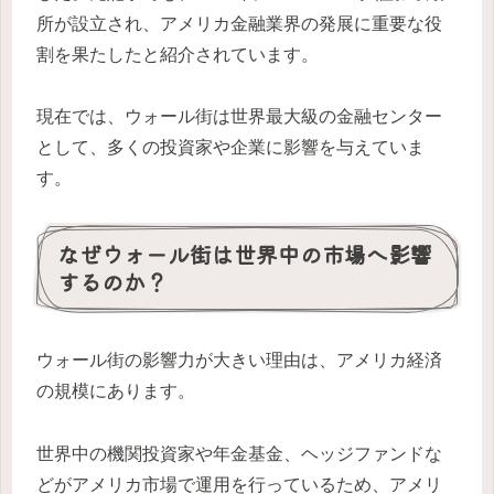
所が設立され、アメリカ金融業界の発展に重要な役
割を果たしたと紹介されています。
現在では、ウォール街は世界最大級の金融センター
として、多くの投資家や企業に影響を与えていま
す。
なぜウォール街は世界中の市場へ影響
するのか？
ウォール街の影響力が大きい理由は、アメリカ経済
の規模にあります。
世界中の機関投資家や年金基金、ヘッジファンドな
どがアメリカ市場で運用を行っているため、アメリ