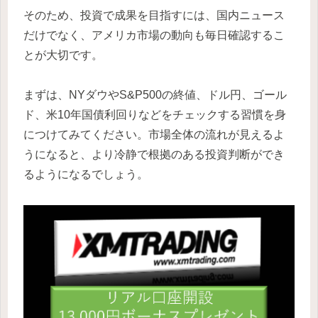
そのため、投資で成果を目指すには、国内ニュース
だけでなく、アメリカ市場の動向も毎日確認するこ
とが大切です。
まずは、NYダウやS&P500の終値、ドル円、ゴール
ド、米10年国債利回りなどをチェックする習慣を身
につけてみてください。市場全体の流れが見えるよ
うになると、より冷静で根拠のある投資判断ができ
るようになるでしょう。