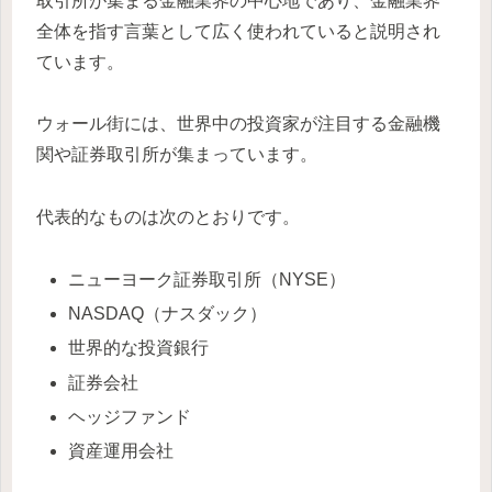
取引所が集まる金融業界の中心地であり、金融業界
全体を指す言葉として広く使われていると説明され
ています。
ウォール街には、世界中の投資家が注目する金融機
関や証券取引所が集まっています。
代表的なものは次のとおりです。
ニューヨーク証券取引所（NYSE）
NASDAQ（ナスダック）
世界的な投資銀行
証券会社
ヘッジファンド
資産運用会社