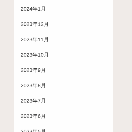
2024年1月
2023年12月
2023年11月
2023年10月
2023年9月
2023年8月
2023年7月
2023年6月
2023年5月