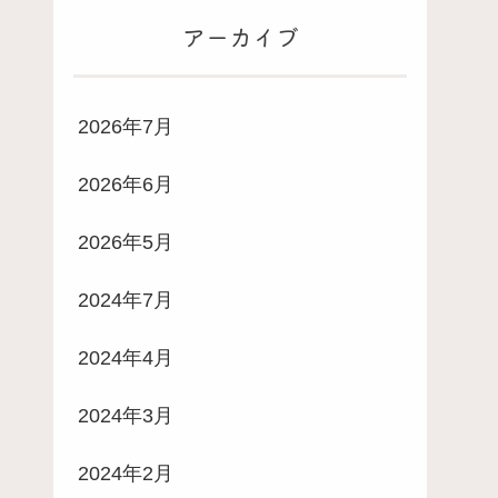
アーカイブ
2026年7月
2026年6月
2026年5月
2024年7月
2024年4月
2024年3月
2024年2月