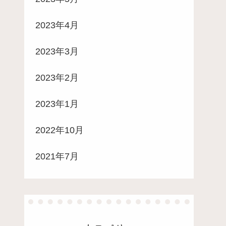
2023年4月
2023年3月
2023年2月
2023年1月
2022年10月
2021年7月