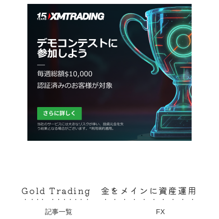
Gold Trading 金をメインに資産運用
記事一覧
FX