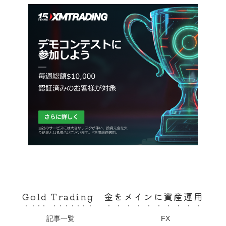
Gold Trading 金をメインに資産運用
記事一覧
FX