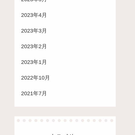
2023年4月
2023年3月
2023年2月
2023年1月
2022年10月
2021年7月