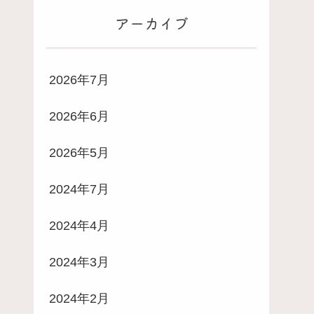
アーカイブ
2026年7月
2026年6月
2026年5月
2024年7月
2024年4月
2024年3月
2024年2月