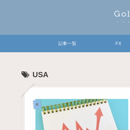
Go
記事一覧
FX
USA
株