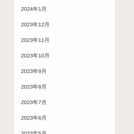
2024年1月
2023年12月
2023年11月
2023年10月
2023年9月
2023年8月
2023年7月
2023年6月
2023年5月