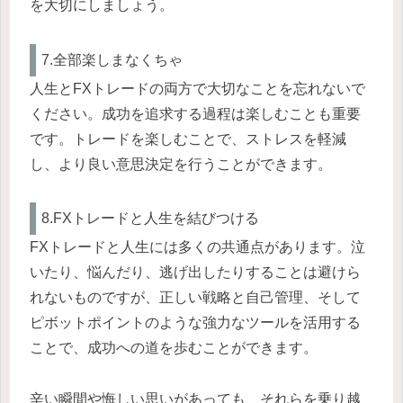
を大切にしましょう。
7.全部楽しまなくちゃ
人生とFXトレードの両方で大切なことを忘れないで
ください。成功を追求する過程は楽しむことも重要
です。トレードを楽しむことで、ストレスを軽減
し、より良い意思決定を行うことができます。
8.FXトレードと人生を結びつける
FXトレードと人生には多くの共通点があります。泣
いたり、悩んだり、逃げ出したりすることは避けら
れないものですが、正しい戦略と自己管理、そして
ピボットポイントのような強力なツールを活用する
ことで、成功への道を歩むことができます。
辛い瞬間や悔しい思いがあっても、それらを乗り越