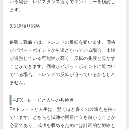
いる場合、レジスタンス近くでエントリーを検討し
ます。
3.3 逆張り戦略
逆張り戦略では、トレンドの反転を狙います。価格
がピボットポイントから遠ざかっている場合、市場
が過熱している可能性が高く、反転の兆候と見なす
ことができます。価格がピボットポイントに近づい
ている場合、トレンドの反転が迫っているかもしれ
ません。
4.FXトレードと人生の共通点
FXトレードと人生は、驚くほど多くの共通点を持っ
ています。どちらも試練や困難に立ち向かうことが
必要であり、成功を収めるためには計画的な戦略と