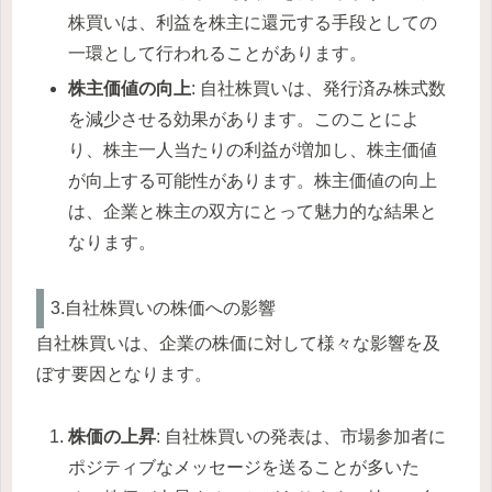
株買いは、利益を株主に還元する手段としての
一環として行われることがあります。
株主価値の向上
: 自社株買いは、発行済み株式数
を減少させる効果があります。このことによ
り、株主一人当たりの利益が増加し、株主価値
が向上する可能性があります。株主価値の向上
は、企業と株主の双方にとって魅力的な結果と
なります。
3.自社株買いの株価への影響
自社株買いは、企業の株価に対して様々な影響を及
ぼす要因となります。
株価の上昇
: 自社株買いの発表は、市場参加者に
ポジティブなメッセージを送ることが多いた