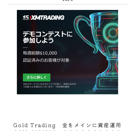
Gold Trading 金をメインに資産運用