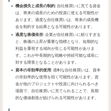
機会損失と成長の制約
: 自社株買いに充てる資金
は、将来の成長のための投資に使える可能性が
あります。過度な自社株買いは、将来の成長機
会を制約する結果となる可能性があります。
過度な株価依存
: 企業が自社株買いに頼りすぎる
と、株価の上昇が重要な指標となり、短期的な
利益を重視する傾向が生じる可能性がありま
す。これが中長期的な戦略や持続可能な成長に
対する障害となることがあります。
資本の非効率的使用
: 過剰な自社株買いは、資本
の非効率的な使用を招く可能性があります。資
金が他のプロジェクトや投資に向けられるべき
場面で、自社株買いに充てられることで、長期
的な価値創造が妨げられる可能性があります。